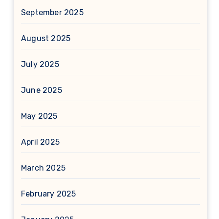
September 2025
August 2025
July 2025
June 2025
May 2025
April 2025
March 2025
February 2025