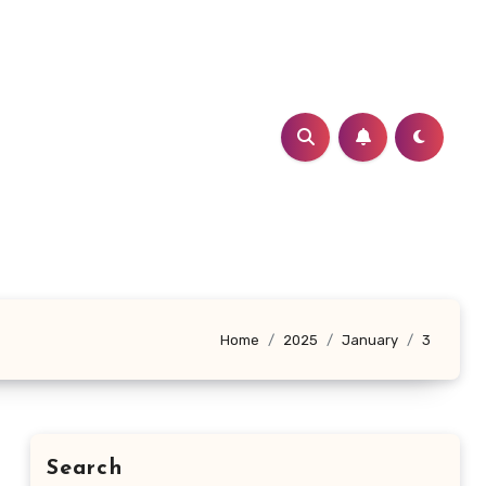
Home
2025
January
3
Search