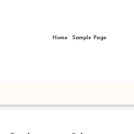
Home
Sample Page