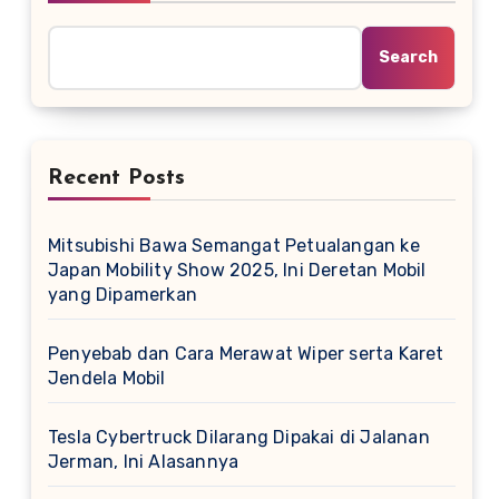
Search
Recent Posts
Mitsubishi Bawa Semangat Petualangan ke
Japan Mobility Show 2025, Ini Deretan Mobil
yang Dipamerkan
Penyebab dan Cara Merawat Wiper serta Karet
Jendela Mobil
Tesla Cybertruck Dilarang Dipakai di Jalanan
Jerman, Ini Alasannya