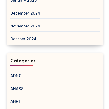
January 2025
December 2024
November 2024
October 2024
Categories
ADMO
AHASS
AHRT