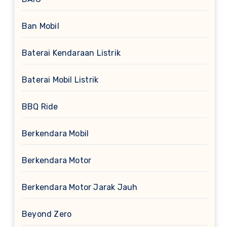
Ban Mobil
Baterai Kendaraan Listrik
Baterai Mobil Listrik
BBQ Ride
Berkendara Mobil
Berkendara Motor
Berkendara Motor Jarak Jauh
Beyond Zero