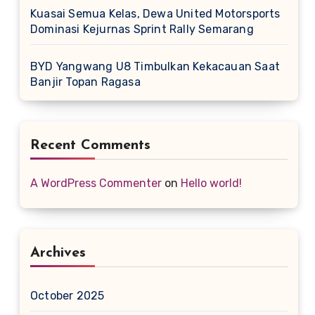
Kuasai Semua Kelas, Dewa United Motorsports
Dominasi Kejurnas Sprint Rally Semarang
BYD Yangwang U8 Timbulkan Kekacauan Saat
Banjir Topan Ragasa
Recent Comments
A WordPress Commenter
on
Hello world!
Archives
October 2025