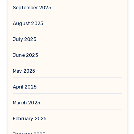
September 2025
August 2025
July 2025
June 2025
May 2025
April 2025
March 2025
February 2025