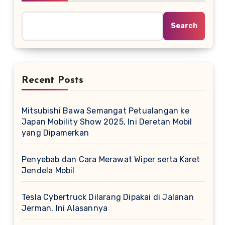
Search
Recent Posts
Mitsubishi Bawa Semangat Petualangan ke
Japan Mobility Show 2025, Ini Deretan Mobil
yang Dipamerkan
Penyebab dan Cara Merawat Wiper serta Karet
Jendela Mobil
Tesla Cybertruck Dilarang Dipakai di Jalanan
Jerman, Ini Alasannya