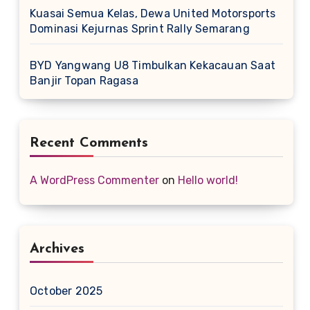
Kuasai Semua Kelas, Dewa United Motorsports
Dominasi Kejurnas Sprint Rally Semarang
BYD Yangwang U8 Timbulkan Kekacauan Saat
Banjir Topan Ragasa
Recent Comments
A WordPress Commenter
on
Hello world!
Archives
October 2025