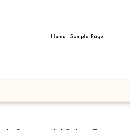
Home
Sample Page