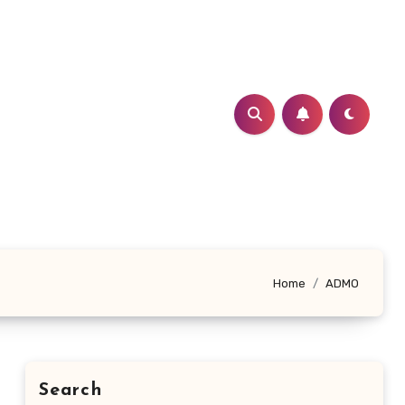
Home
ADMO
Search