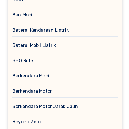
Ban Mobil
Baterai Kendaraan Listrik
Baterai Mobil Listrik
BBQ Ride
Berkendara Mobil
Berkendara Motor
Berkendara Motor Jarak Jauh
Beyond Zero