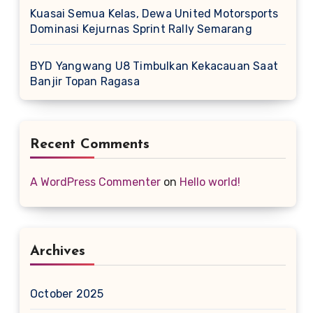
Kuasai Semua Kelas, Dewa United Motorsports
Dominasi Kejurnas Sprint Rally Semarang
BYD Yangwang U8 Timbulkan Kekacauan Saat
Banjir Topan Ragasa
Recent Comments
A WordPress Commenter
on
Hello world!
Archives
October 2025