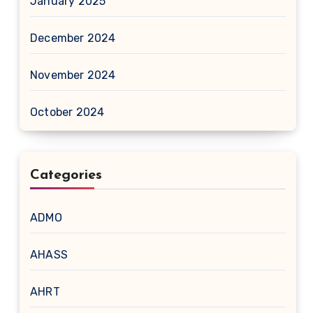
January 2025
December 2024
November 2024
October 2024
Categories
ADMO
AHASS
AHRT