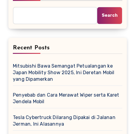
Search
Recent Posts
Mitsubishi Bawa Semangat Petualangan ke
Japan Mobility Show 2025, Ini Deretan Mobil
yang Dipamerkan
Penyebab dan Cara Merawat Wiper serta Karet
Jendela Mobil
Tesla Cybertruck Dilarang Dipakai di Jalanan
Jerman, Ini Alasannya