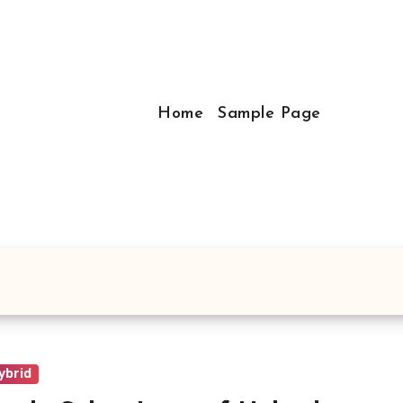
Home
Sample Page
ybrid