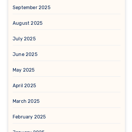
September 2025
August 2025
July 2025
June 2025
May 2025
April 2025
March 2025
February 2025