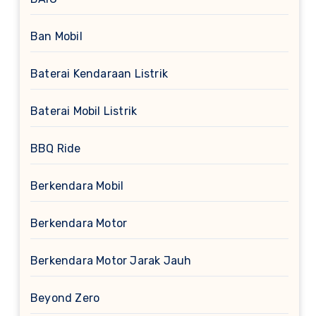
Ban Mobil
Baterai Kendaraan Listrik
Baterai Mobil Listrik
BBQ Ride
Berkendara Mobil
Berkendara Motor
Berkendara Motor Jarak Jauh
Beyond Zero