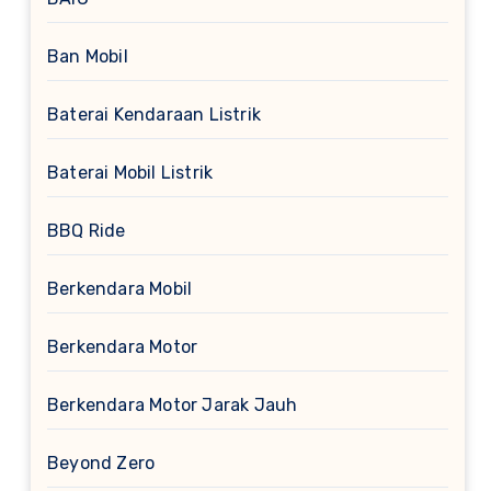
Ban Mobil
Baterai Kendaraan Listrik
Baterai Mobil Listrik
BBQ Ride
Berkendara Mobil
Berkendara Motor
Berkendara Motor Jarak Jauh
Beyond Zero