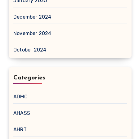
January 2025
December 2024
November 2024
October 2024
Categories
ADMO
AHASS
AHRT