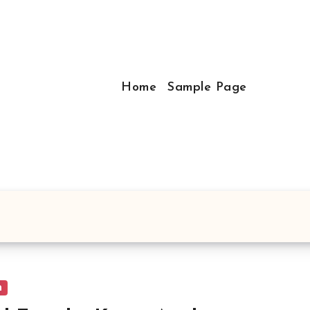
Home
Sample Page
a