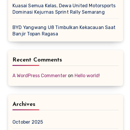
Kuasai Semua Kelas, Dewa United Motorsports
Dominasi Kejurnas Sprint Rally Semarang
BYD Yangwang U8 Timbulkan Kekacauan Saat
Banjir Topan Ragasa
Recent Comments
A WordPress Commenter
on
Hello world!
Archives
October 2025