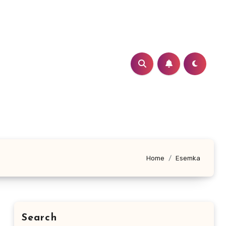
Home
Esemka
Search