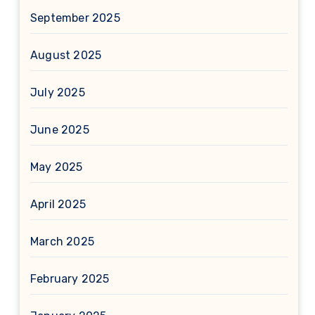
September 2025
August 2025
July 2025
June 2025
May 2025
April 2025
March 2025
February 2025