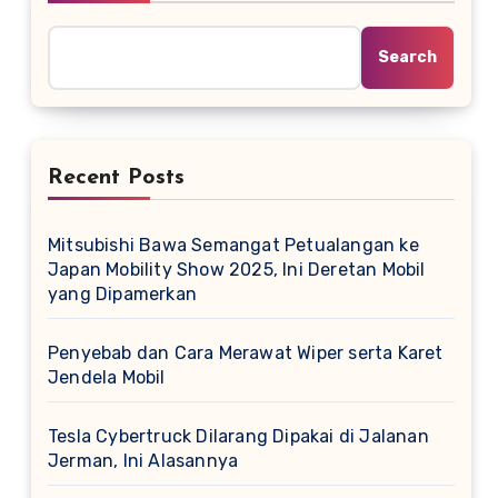
Search
Recent Posts
Mitsubishi Bawa Semangat Petualangan ke
Japan Mobility Show 2025, Ini Deretan Mobil
yang Dipamerkan
Penyebab dan Cara Merawat Wiper serta Karet
Jendela Mobil
Tesla Cybertruck Dilarang Dipakai di Jalanan
Jerman, Ini Alasannya