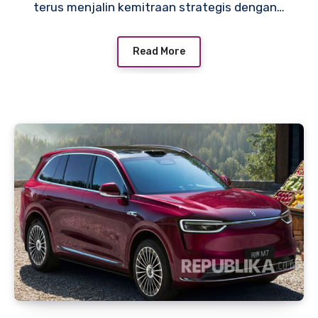
terus menjalin kemitraan strategis dengan…
Read More