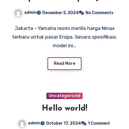
Mesin 125 cc, Belum Ada
admin
December 5, 2024
No Comments
‘Turbo’
Jakarta – Yamaha resmi merilis harga Nmax
terbaru untuk pasar Eropa. Secara spesifikasi,
model ini…
Read More
Uncategorized
Hello world!
admin
October 17, 2024
1 Comment