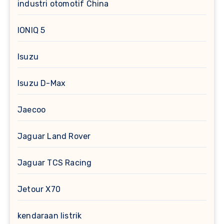
industri otomotif China
IONIQ 5
Isuzu
Isuzu D-Max
Jaecoo
Jaguar Land Rover
Jaguar TCS Racing
Jetour X70
kendaraan listrik