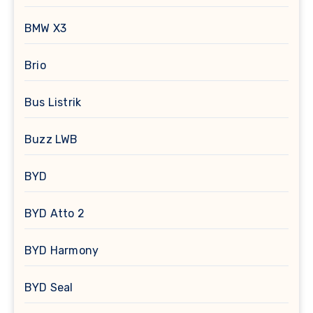
BMW X3
Brio
Bus Listrik
Buzz LWB
BYD
BYD Atto 2
BYD Harmony
BYD Seal