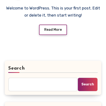
Welcome to WordPress. This is your first post. Edit
or delete it, then start writing!
Read More
Search
Search