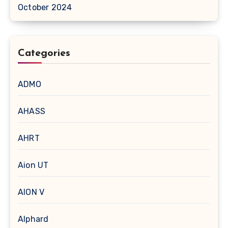
October 2024
Categories
ADMO
AHASS
AHRT
Aion UT
AION V
Alphard