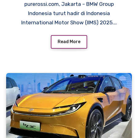
purerossi.com, Jakarta – BMW Group
Indonesia turut hadir di Indonesia
International Motor Show (IIMS) 2025.…
Read More