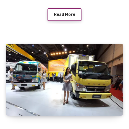
Read More