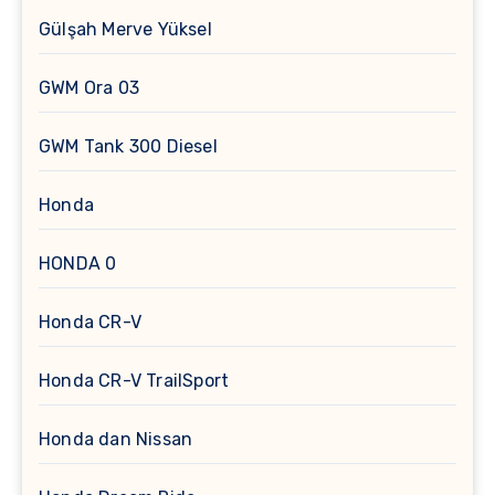
Gülşah Merve Yüksel
GWM Ora 03
GWM Tank 300 Diesel
Honda
HONDA 0
Honda CR-V
Honda CR-V TrailSport
Honda dan Nissan