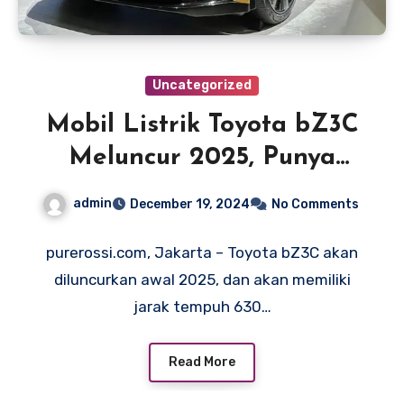
Uncategorized
Mobil Listrik Toyota bZ3C
Meluncur 2025, Punya
Jarak Tempuh 630 Km
admin
December 19, 2024
No Comments
purerossi.com, Jakarta – Toyota bZ3C akan
diluncurkan awal 2025, dan akan memiliki
jarak tempuh 630…
Read More