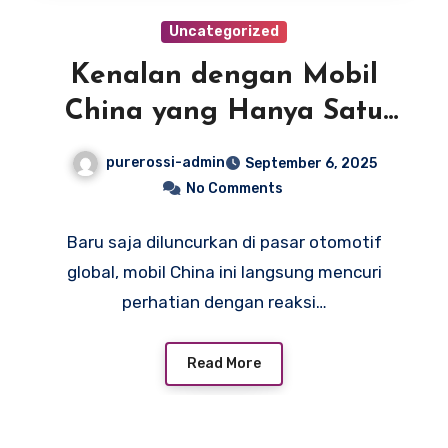
Uncategorized
Kenalan dengan Mobil
China yang Hanya Satu
Jam Setelah Peluncuran
purerossi-admin
September 6, 2025
Dipesan 100 Ribu Unit
No Comments
Baru saja diluncurkan di pasar otomotif
global, mobil China ini langsung mencuri
perhatian dengan reaksi…
Read More