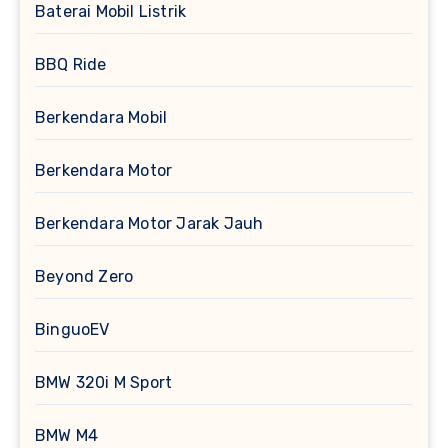
Baterai Mobil Listrik
BBQ Ride
Berkendara Mobil
Berkendara Motor
Berkendara Motor Jarak Jauh
Beyond Zero
BinguoEV
BMW 320i M Sport
BMW M4