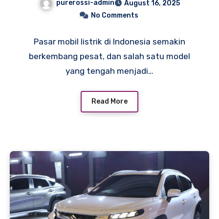
purerossi-admin
August 16, 2025
No Comments
Pasar mobil listrik di Indonesia semakin
berkembang pesat, dan salah satu model
yang tengah menjadi…
Read More