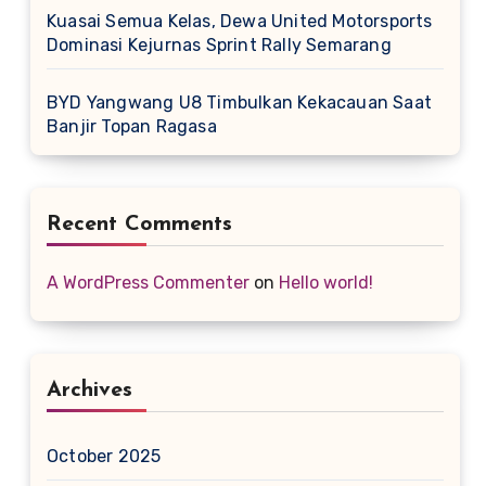
Kuasai Semua Kelas, Dewa United Motorsports
Dominasi Kejurnas Sprint Rally Semarang
BYD Yangwang U8 Timbulkan Kekacauan Saat
Banjir Topan Ragasa
Recent Comments
A WordPress Commenter
on
Hello world!
Archives
October 2025