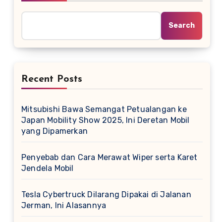
Search
Recent Posts
Mitsubishi Bawa Semangat Petualangan ke
Japan Mobility Show 2025, Ini Deretan Mobil
yang Dipamerkan
Penyebab dan Cara Merawat Wiper serta Karet
Jendela Mobil
Tesla Cybertruck Dilarang Dipakai di Jalanan
Jerman, Ini Alasannya