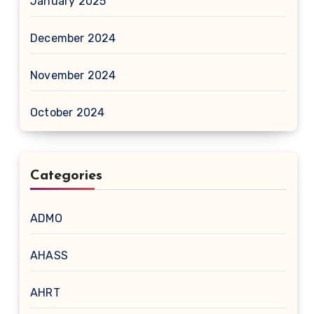
January 2025
December 2024
November 2024
October 2024
Categories
ADMO
AHASS
AHRT