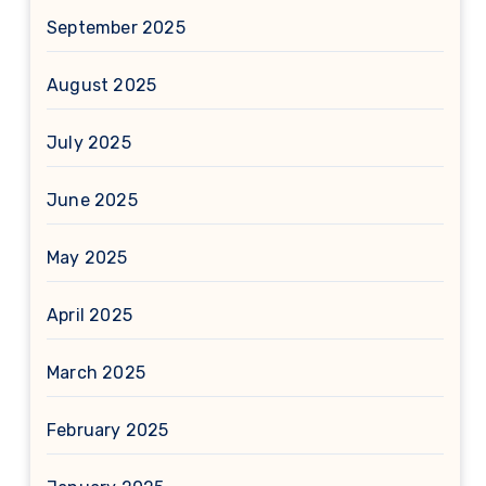
September 2025
August 2025
July 2025
June 2025
May 2025
April 2025
March 2025
February 2025