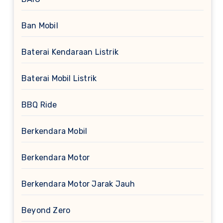
Ban Mobil
Baterai Kendaraan Listrik
Baterai Mobil Listrik
BBQ Ride
Berkendara Mobil
Berkendara Motor
Berkendara Motor Jarak Jauh
Beyond Zero