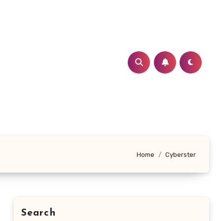
Home
Cyberster
Search