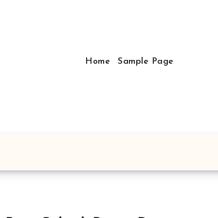
Home
Sample Page