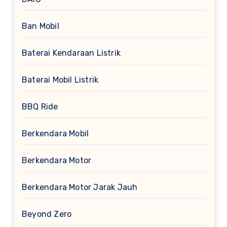
Ban Mobil
Baterai Kendaraan Listrik
Baterai Mobil Listrik
BBQ Ride
Berkendara Mobil
Berkendara Motor
Berkendara Motor Jarak Jauh
Beyond Zero