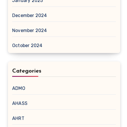
January 2025
December 2024
November 2024
October 2024
Categories
ADMO
AHASS
AHRT