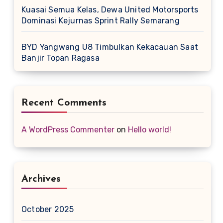
Kuasai Semua Kelas, Dewa United Motorsports
Dominasi Kejurnas Sprint Rally Semarang
BYD Yangwang U8 Timbulkan Kekacauan Saat
Banjir Topan Ragasa
Recent Comments
A WordPress Commenter
on
Hello world!
Archives
October 2025