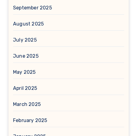
September 2025
August 2025
July 2025
June 2025
May 2025
April 2025
March 2025
February 2025