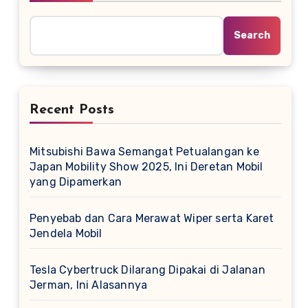
Search
Recent Posts
Mitsubishi Bawa Semangat Petualangan ke
Japan Mobility Show 2025, Ini Deretan Mobil
yang Dipamerkan
Penyebab dan Cara Merawat Wiper serta Karet
Jendela Mobil
Tesla Cybertruck Dilarang Dipakai di Jalanan
Jerman, Ini Alasannya