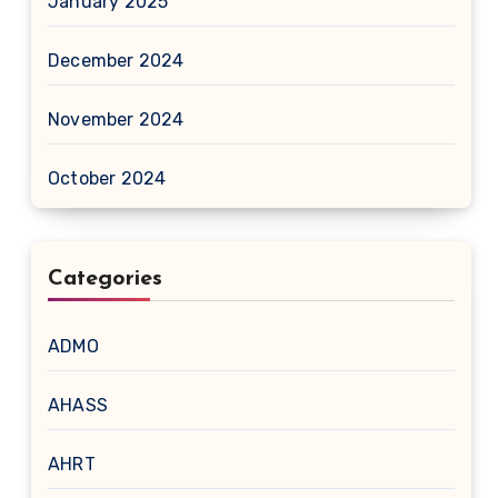
January 2025
December 2024
November 2024
October 2024
Categories
ADMO
AHASS
AHRT