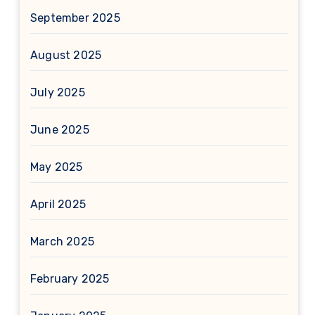
September 2025
August 2025
July 2025
June 2025
May 2025
April 2025
March 2025
February 2025