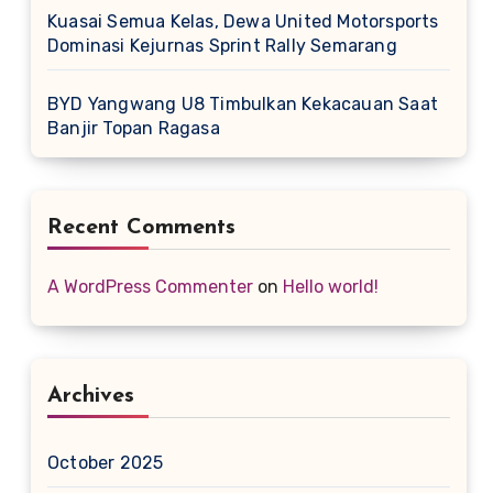
Kuasai Semua Kelas, Dewa United Motorsports
Dominasi Kejurnas Sprint Rally Semarang
BYD Yangwang U8 Timbulkan Kekacauan Saat
Banjir Topan Ragasa
Recent Comments
A WordPress Commenter
on
Hello world!
Archives
October 2025