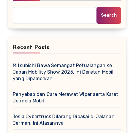
Search
Recent Posts
Mitsubishi Bawa Semangat Petualangan ke
Japan Mobility Show 2025, Ini Deretan Mobil
yang Dipamerkan
Penyebab dan Cara Merawat Wiper serta Karet
Jendela Mobil
Tesla Cybertruck Dilarang Dipakai di Jalanan
Jerman, Ini Alasannya