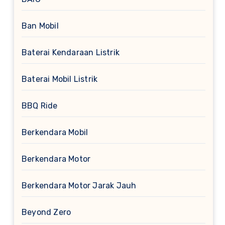
Ban Mobil
Baterai Kendaraan Listrik
Baterai Mobil Listrik
BBQ Ride
Berkendara Mobil
Berkendara Motor
Berkendara Motor Jarak Jauh
Beyond Zero