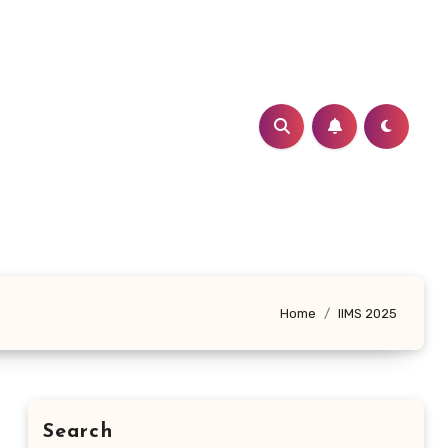
Home
IIMS 2025
Search