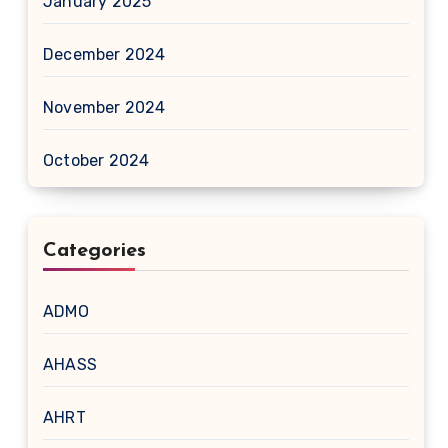
January 2025
December 2024
November 2024
October 2024
Categories
ADMO
AHASS
AHRT