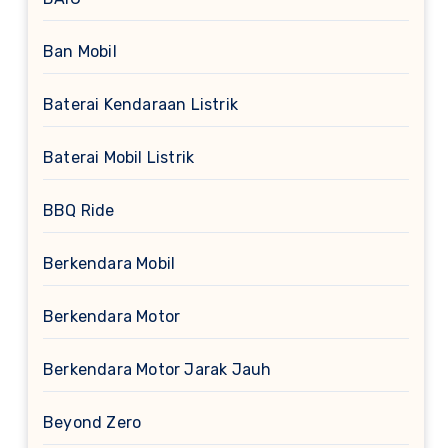
Ban Mobil
Baterai Kendaraan Listrik
Baterai Mobil Listrik
BBQ Ride
Berkendara Mobil
Berkendara Motor
Berkendara Motor Jarak Jauh
Beyond Zero