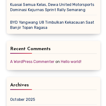
Kuasai Semua Kelas, Dewa United Motorsports
Dominasi Kejurnas Sprint Rally Semarang
BYD Yangwang U8 Timbulkan Kekacauan Saat
Banjir Topan Ragasa
Recent Comments
A WordPress Commenter
on
Hello world!
Archives
October 2025