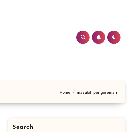
Home
masalah pengereman
Search