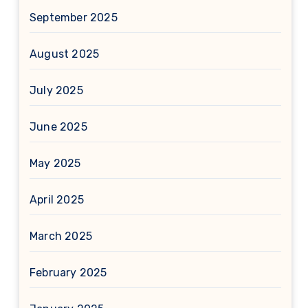
September 2025
August 2025
July 2025
June 2025
May 2025
April 2025
March 2025
February 2025