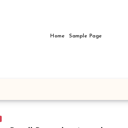
Home
Sample Page