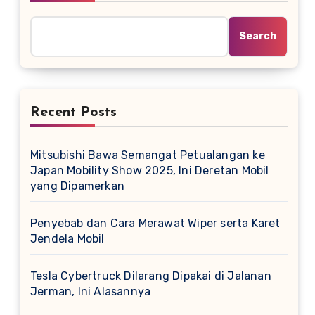
Search
Recent Posts
Mitsubishi Bawa Semangat Petualangan ke
Japan Mobility Show 2025, Ini Deretan Mobil
yang Dipamerkan
Penyebab dan Cara Merawat Wiper serta Karet
Jendela Mobil
Tesla Cybertruck Dilarang Dipakai di Jalanan
Jerman, Ini Alasannya