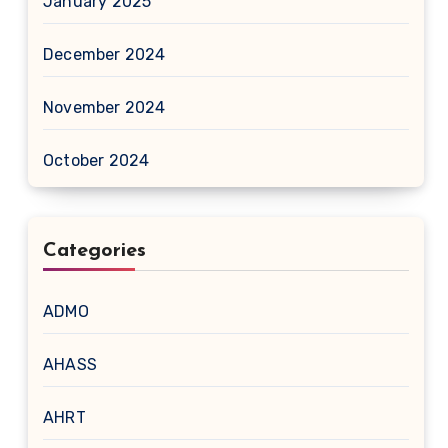
January 2025
December 2024
November 2024
October 2024
Categories
ADMO
AHASS
AHRT