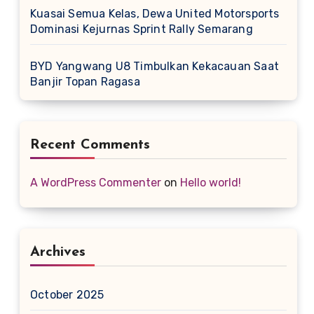
Kuasai Semua Kelas, Dewa United Motorsports
Dominasi Kejurnas Sprint Rally Semarang
BYD Yangwang U8 Timbulkan Kekacauan Saat
Banjir Topan Ragasa
Recent Comments
A WordPress Commenter
on
Hello world!
Archives
October 2025