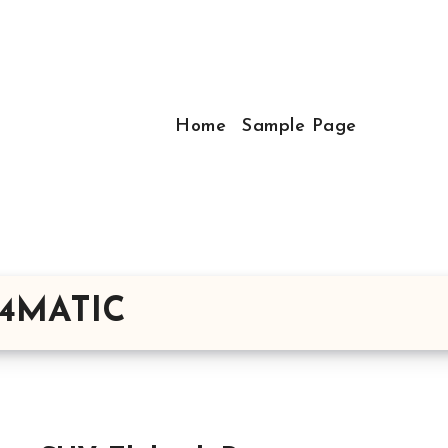
Home
Sample Page
 4MATIC