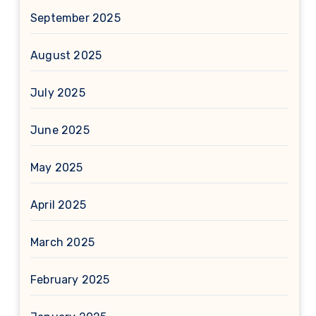
September 2025
August 2025
July 2025
June 2025
May 2025
April 2025
March 2025
February 2025