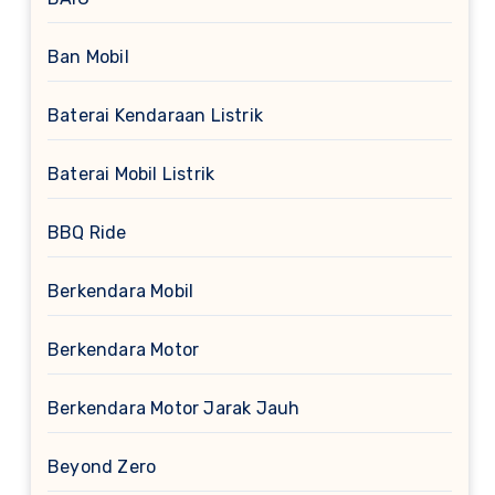
Ban Mobil
Baterai Kendaraan Listrik
Baterai Mobil Listrik
BBQ Ride
Berkendara Mobil
Berkendara Motor
Berkendara Motor Jarak Jauh
Beyond Zero