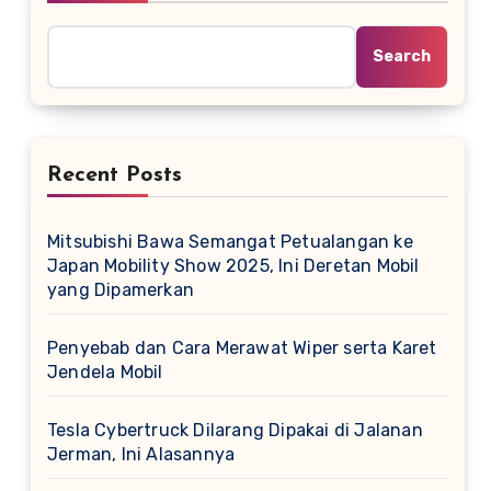
Search
Recent Posts
Mitsubishi Bawa Semangat Petualangan ke
Japan Mobility Show 2025, Ini Deretan Mobil
yang Dipamerkan
Penyebab dan Cara Merawat Wiper serta Karet
Jendela Mobil
Tesla Cybertruck Dilarang Dipakai di Jalanan
Jerman, Ini Alasannya