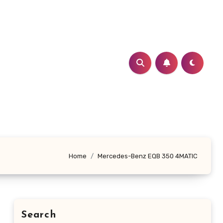
Home
Mercedes-Benz EQB 350 4MATIC
Search