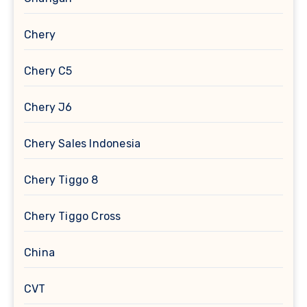
Chery
Chery C5
Chery J6
Chery Sales Indonesia
Chery Tiggo 8
Chery Tiggo Cross
China
CVT