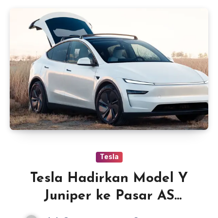
Tesla
Tesla Hadirkan Model Y
Juniper ke Pasar AS
dengan Sederet Fitur