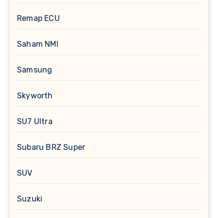
Remap ECU
Saham NMI
Samsung
Skyworth
SU7 Ultra
Subaru BRZ Super
SUV
Suzuki