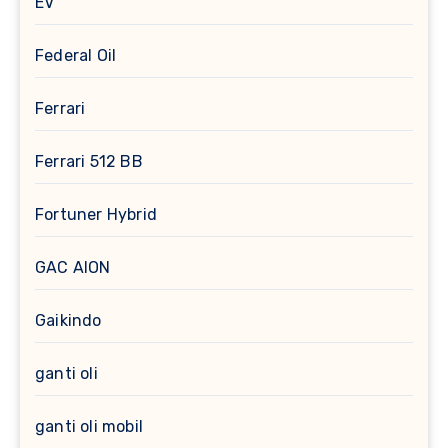
EV
Federal Oil
Ferrari
Ferrari 512 BB
Fortuner Hybrid
GAC AION
Gaikindo
ganti oli
ganti oli mobil