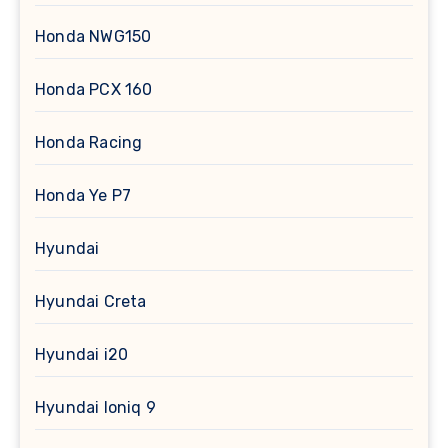
Honda NWG150
Honda PCX 160
Honda Racing
Honda Ye P7
Hyundai
Hyundai Creta
Hyundai i20
Hyundai Ioniq 9