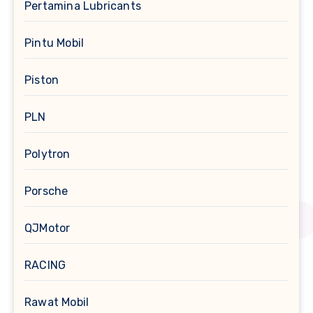
Pertamina Lubricants
Pintu Mobil
Piston
PLN
Polytron
Porsche
QJMotor
RACING
Rawat Mobil