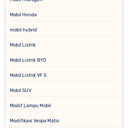
Mobil Honda
mobil hybrid
Mobil Listrik
Mobil Listrik BYD
Mobil Listrik VF 5
Mobil SUV
Modif Lampu Mobil
Modifikasi Vespa Matic