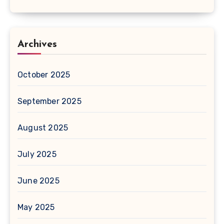
Archives
October 2025
September 2025
August 2025
July 2025
June 2025
May 2025