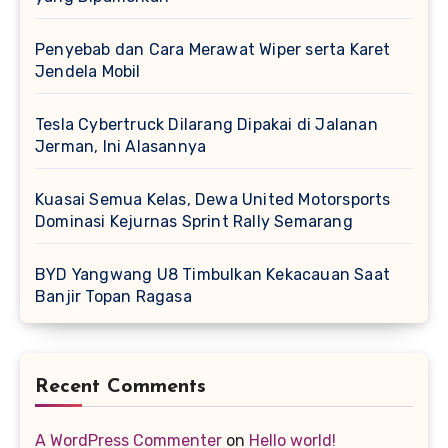
Penyebab dan Cara Merawat Wiper serta Karet
Jendela Mobil
Tesla Cybertruck Dilarang Dipakai di Jalanan
Jerman, Ini Alasannya
Kuasai Semua Kelas, Dewa United Motorsports
Dominasi Kejurnas Sprint Rally Semarang
BYD Yangwang U8 Timbulkan Kekacauan Saat
Banjir Topan Ragasa
Recent Comments
A WordPress Commenter
on
Hello world!