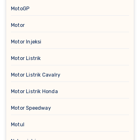
MotoGP
Motor
Motor Injeksi
Motor Listrik
Motor Listrik Cavalry
Motor Listrik Honda
Motor Speedway
Motul