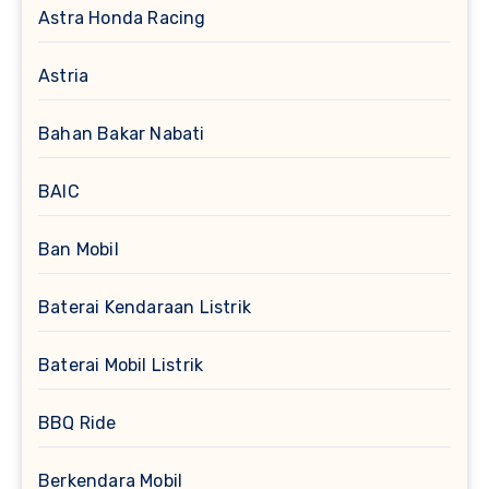
Astra Honda Racing
Astria
Bahan Bakar Nabati
BAIC
Ban Mobil
Baterai Kendaraan Listrik
Baterai Mobil Listrik
BBQ Ride
Berkendara Mobil