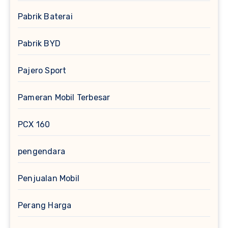
Pabrik Baterai
Pabrik BYD
Pajero Sport
Pameran Mobil Terbesar
PCX 160
pengendara
Penjualan Mobil
Perang Harga