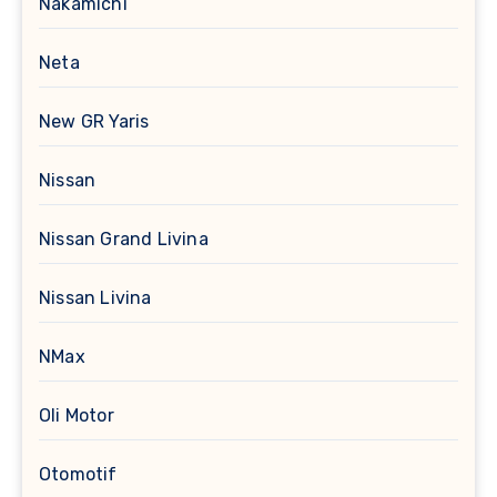
Nakamichi
Neta
New GR Yaris
Nissan
Nissan Grand Livina
Nissan Livina
NMax
Oli Motor
Otomotif