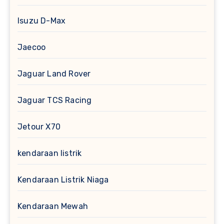
Isuzu D-Max
Jaecoo
Jaguar Land Rover
Jaguar TCS Racing
Jetour X70
kendaraan listrik
Kendaraan Listrik Niaga
Kendaraan Mewah