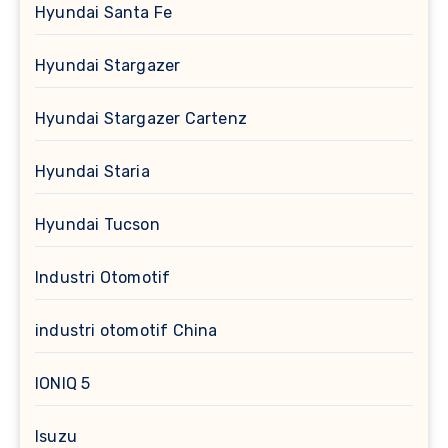
Hyundai Santa Fe
Hyundai Stargazer
Hyundai Stargazer Cartenz
Hyundai Staria
Hyundai Tucson
Industri Otomotif
industri otomotif China
IONIQ 5
Isuzu