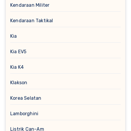
Kendaraan Militer
Kendaraan Taktikal
Kia
Kia EV5
Kia K4
Klakson
Korea Selatan
Lamborghini
Listrik Can-Am