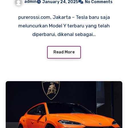
admin
January 24, 2025
No Comments
Canggih
purerossi.com, Jakarta – Tesla baru saja
meluncurkan Model Y terbaru yang telah
diperbarui, dikenal sebagai…
Read More