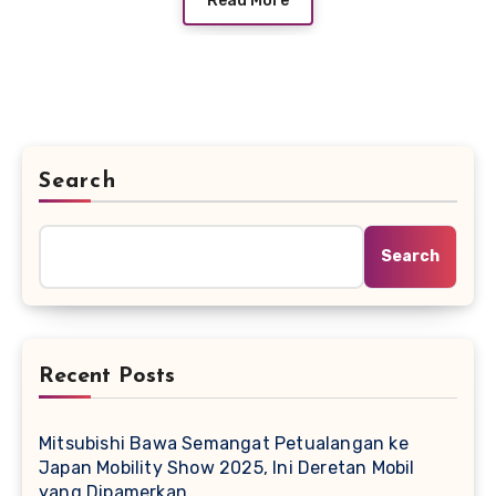
Read More
Search
Search
Recent Posts
Mitsubishi Bawa Semangat Petualangan ke
Japan Mobility Show 2025, Ini Deretan Mobil
yang Dipamerkan