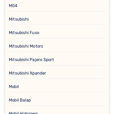
MG4
Mitsubishi
Mitsubishi Fuso
Mitsubishi Motors
Mitsubishi Pajero Sport
Mitsubishi Xpander
Mobil
Mobil Balap
Mobil Hidrogen