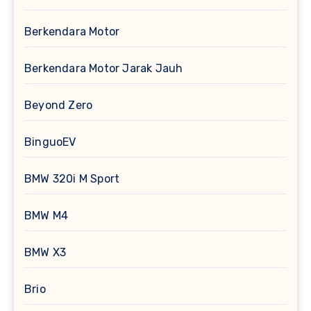
Berkendara Motor
Berkendara Motor Jarak Jauh
Beyond Zero
BinguoEV
BMW 320i M Sport
BMW M4
BMW X3
Brio