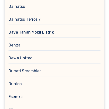
Daihatsu
Daihatsu Terios 7
Daya Tahan Mobil Listrik
Denza
Dewa United
Ducati Scrambler
Dunlop
Esemka