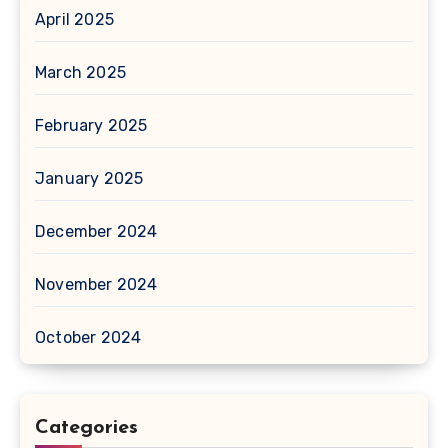
April 2025
March 2025
February 2025
January 2025
December 2024
November 2024
October 2024
Categories