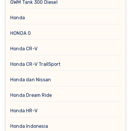
GWM Tank 300 Diesel
Honda
HONDA 0
Honda CR-V
Honda CR-V TrailSport
Honda dan Nissan
Honda Dream Ride
Honda HR-V
Honda Indonesia