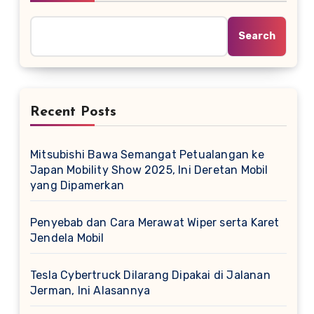
Search
Recent Posts
Mitsubishi Bawa Semangat Petualangan ke
Japan Mobility Show 2025, Ini Deretan Mobil
yang Dipamerkan
Penyebab dan Cara Merawat Wiper serta Karet
Jendela Mobil
Tesla Cybertruck Dilarang Dipakai di Jalanan
Jerman, Ini Alasannya