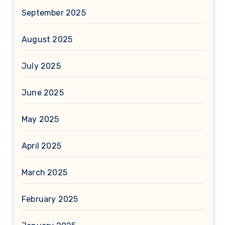
September 2025
August 2025
July 2025
June 2025
May 2025
April 2025
March 2025
February 2025