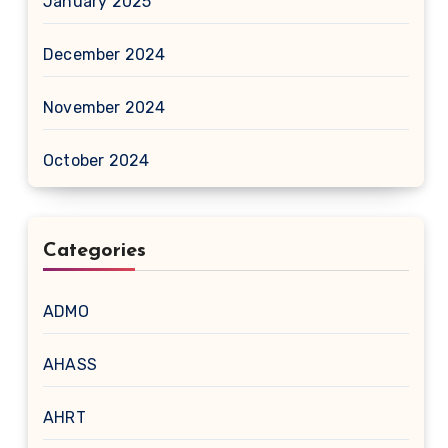
January 2025
December 2024
November 2024
October 2024
Categories
ADMO
AHASS
AHRT