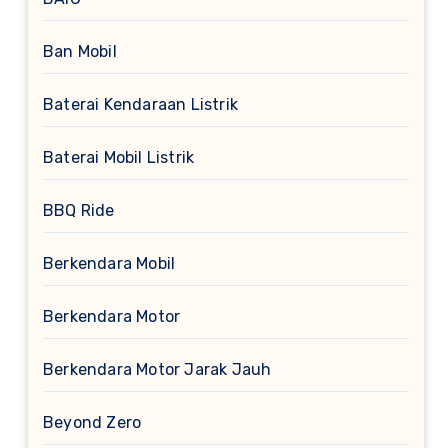
Ban Mobil
Baterai Kendaraan Listrik
Baterai Mobil Listrik
BBQ Ride
Berkendara Mobil
Berkendara Motor
Berkendara Motor Jarak Jauh
Beyond Zero