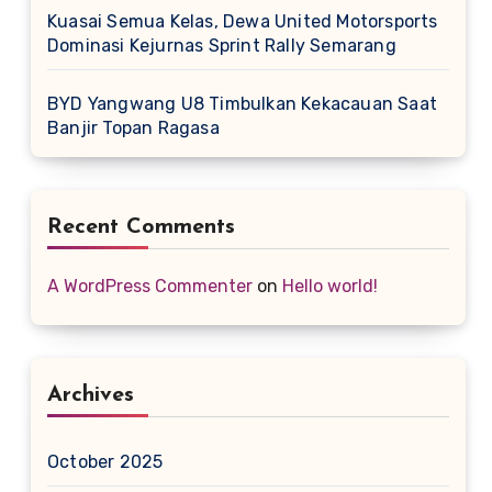
Kuasai Semua Kelas, Dewa United Motorsports
Dominasi Kejurnas Sprint Rally Semarang
BYD Yangwang U8 Timbulkan Kekacauan Saat
Banjir Topan Ragasa
Recent Comments
A WordPress Commenter
on
Hello world!
Archives
October 2025