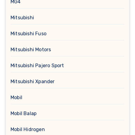
MG4
Mitsubishi
Mitsubishi Fuso
Mitsubishi Motors
Mitsubishi Pajero Sport
Mitsubishi Xpander
Mobil
Mobil Balap
Mobil Hidrogen