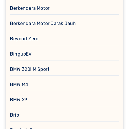
Berkendara Motor
Berkendara Motor Jarak Jauh
Beyond Zero
BinguoEV
BMW 320i M Sport
BMW M4
BMW X3
Brio