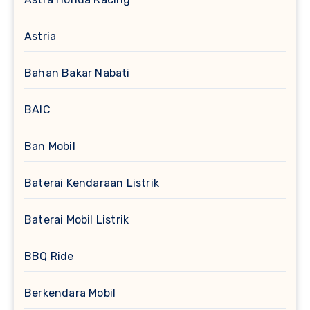
Astria
Bahan Bakar Nabati
BAIC
Ban Mobil
Baterai Kendaraan Listrik
Baterai Mobil Listrik
BBQ Ride
Berkendara Mobil