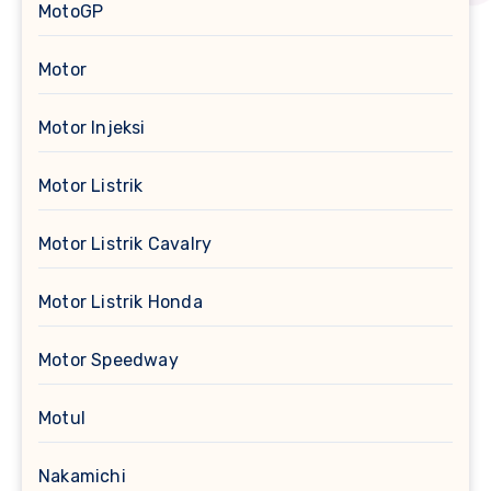
MotoGP
Motor
Motor Injeksi
Motor Listrik
Motor Listrik Cavalry
Motor Listrik Honda
Motor Speedway
Motul
Nakamichi