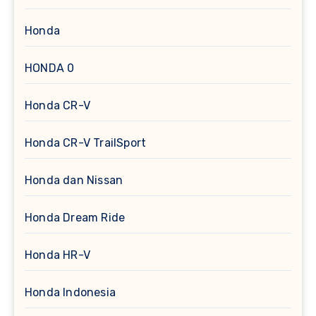
Honda
HONDA 0
Honda CR-V
Honda CR-V TrailSport
Honda dan Nissan
Honda Dream Ride
Honda HR-V
Honda Indonesia