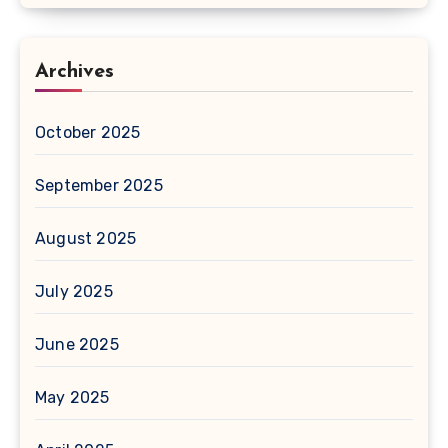
Archives
October 2025
September 2025
August 2025
July 2025
June 2025
May 2025