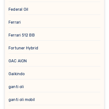
Federal Oil
Ferrari
Ferrari 512 BB
Fortuner Hybrid
GAC AION
Gaikindo
ganti oli
ganti oli mobil