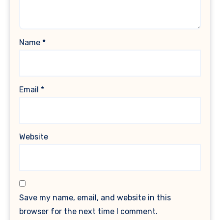
Name
*
Email
*
Website
Save my name, email, and website in this
browser for the next time I comment.