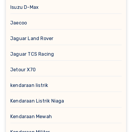
Isuzu D-Max
Jaecoo
Jaguar Land Rover
Jaguar TCS Racing
Jetour X70
kendaraan listrik
Kendaraan Listrik Niaga
Kendaraan Mewah