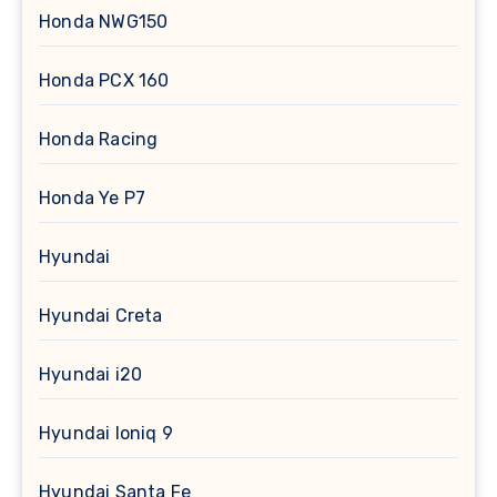
Honda NWG150
Honda PCX 160
Honda Racing
Honda Ye P7
Hyundai
Hyundai Creta
Hyundai i20
Hyundai Ioniq 9
Hyundai Santa Fe