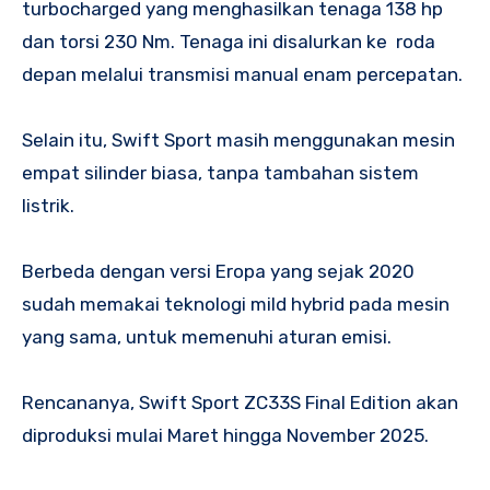
turbocharged yang menghasilkan tenaga 138 hp
dan torsi 230 Nm. Tenaga ini disalurkan ke roda
depan melalui transmisi manual enam percepatan.
Selain itu, Swift Sport masih menggunakan mesin
empat silinder biasa, tanpa tambahan sistem
listrik.
Berbeda dengan versi Eropa yang sejak 2020
sudah memakai teknologi mild hybrid pada mesin
yang sama, untuk memenuhi aturan emisi.
Rencananya, Swift Sport ZC33S Final Edition akan
diproduksi mulai Maret hingga November 2025.