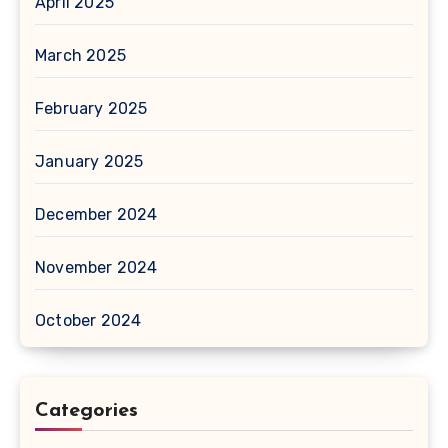
April 2025
March 2025
February 2025
January 2025
December 2024
November 2024
October 2024
Categories