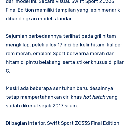
dari model ini. Secara visual, Swift Sport ZC33S
Final Edition memiliki tampilan yang lebih menarik
dibandingkan model standar.
Sejumlah perbedaannya terlihat pada gril hitam
mengkilap, pelek alloy 17 inci berkelir hitam, kaliper
rem merah, emblem Sport berwarna merah dan
hitam di pintu belakang, serta stiker khusus di pilar
C.
Meski ada beberapa sentuhan baru, desainnya
tetap mempertahankan ciri khas
hot hatch
yang
sudah dikenal sejak 2017 silam.
Di bagian interior, Swift Sport ZC33S Final Edition