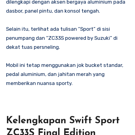
dilengkapi dengan aksen bergaya aluminium pada
dasbor, panel pintu, dan konsol tengah.
Selain itu, terlihat ada tulisan “Sport” di sisi
penumpang dan “ZC33S powered by Suzuki” di
dekat tuas persneling.
Mobil ini tetap menggunakan jok bucket standar,
pedal aluminium, dan jahitan merah yang
memberikan nuansa sporty.
Kelengkapan Swift Sport
ZC33S Final Edition