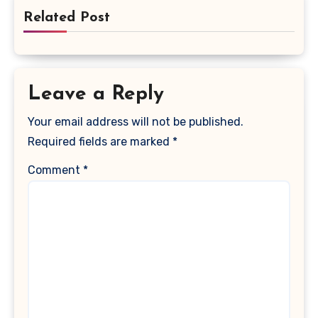
Related Post
Leave a Reply
Your email address will not be published.
Required fields are marked
*
Comment
*