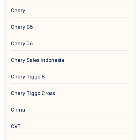
Chery
Chery C5
Chery J6
Chery Sales Indonesia
Chery Tiggo 8
Chery Tiggo Cross
China
CVT