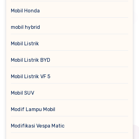
Mobil Honda
mobil hybrid
Mobil Listrik
Mobil Listrik BYD
Mobil Listrik VF 5
Mobil SUV
Modif Lampu Mobil
Modifikasi Vespa Matic