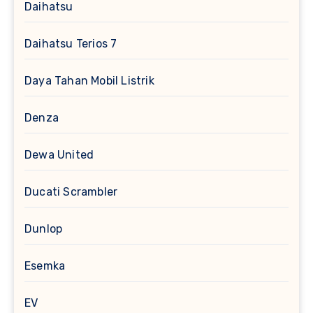
Daihatsu
Daihatsu Terios 7
Daya Tahan Mobil Listrik
Denza
Dewa United
Ducati Scrambler
Dunlop
Esemka
EV