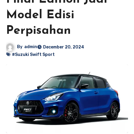
Model Edisi
Perpisahan
By
admin
December 20, 2024
#Suzuki Swift Sport