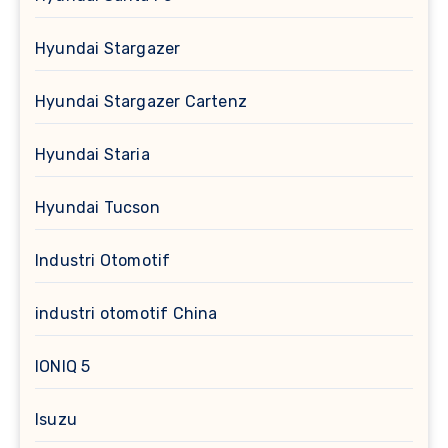
Hyundai Stargazer
Hyundai Stargazer Cartenz
Hyundai Staria
Hyundai Tucson
Industri Otomotif
industri otomotif China
IONIQ 5
Isuzu