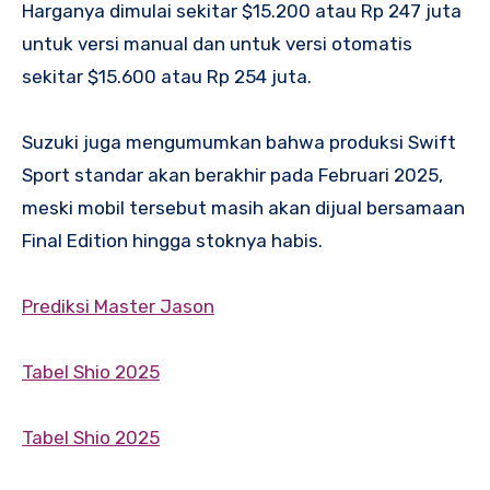
Harganya dimulai sekitar $15.200 atau Rp 247 juta
untuk versi manual dan untuk versi otomatis
sekitar $15.600 atau Rp 254 juta.
Suzuki juga mengumumkan bahwa produksi Swift
Sport standar akan berakhir pada Februari 2025,
meski mobil tersebut masih akan dijual bersamaan
Final Edition hingga stoknya habis.
Prediksi Master Jason
Tabel Shio 2025
Tabel Shio 2025