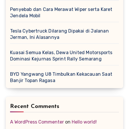
Penyebab dan Cara Merawat Wiper serta Karet
Jendela Mobil
Tesla Cybertruck Dilarang Dipakai di Jalanan
Jerman, Ini Alasannya
Kuasai Semua Kelas, Dewa United Motorsports
Dominasi Kejurnas Sprint Rally Semarang
BYD Yangwang U8 Timbulkan Kekacauan Saat
Banjir Topan Ragasa
Recent Comments
A WordPress Commenter
on
Hello world!