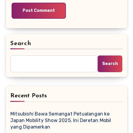
Search
Search
Recent Posts
Mitsubishi Bawa Semangat Petualangan ke
Japan Mobility Show 2025, Ini Deretan Mobil
yang Dipamerkan