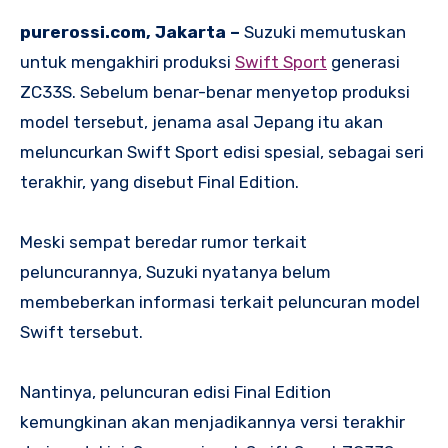
purerossi.com, Jakarta –
Suzuki memutuskan
untuk mengakhiri produksi
Swift Sport
generasi
ZC33S. Sebelum benar-benar menyetop produksi
model tersebut, jenama asal Jepang itu akan
meluncurkan Swift Sport edisi spesial, sebagai seri
terakhir, yang disebut Final Edition.
Meski sempat beredar rumor terkait
peluncurannya, Suzuki nyatanya belum
membeberkan informasi terkait peluncuran model
Swift tersebut.
Nantinya, peluncuran edisi Final Edition
kemungkinan akan menjadikannya versi terakhir