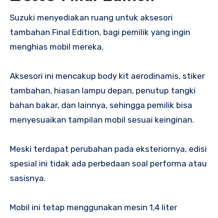
Suzuki menyediakan ruang untuk aksesori
tambahan Final Edition, bagi pemilik yang ingin
menghias mobil mereka.
Aksesori ini mencakup body kit aerodinamis, stiker
tambahan, hiasan lampu depan, penutup tangki
bahan bakar, dan lainnya, sehingga pemilik bisa
menyesuaikan tampilan mobil sesuai keinginan.
Meski terdapat perubahan pada eksteriornya, edisi
spesial ini tidak ada perbedaan soal performa atau
sasisnya.
Mobil ini tetap menggunakan mesin 1,4 liter