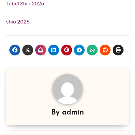
Tabel Shio 2025
shio 2025
By
admin