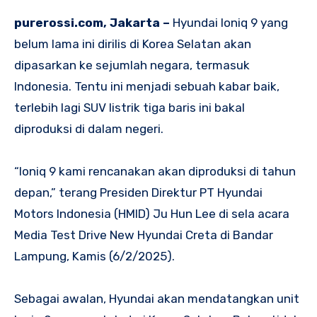
purerossi.com, Jakarta –
Hyundai Ioniq 9 yang
belum lama ini dirilis di Korea Selatan akan
dipasarkan ke sejumlah negara, termasuk
Indonesia. Tentu ini menjadi sebuah kabar baik,
terlebih lagi SUV listrik tiga baris ini bakal
diproduksi di dalam negeri.
“Ioniq 9 kami rencanakan akan diproduksi di tahun
depan,” terang Presiden Direktur PT Hyundai
Motors Indonesia (HMID) Ju Hun Lee di sela acara
Media Test Drive New Hyundai Creta di Bandar
Lampung, Kamis (6/2/2025).
Sebagai awalan, Hyundai akan mendatangkan unit