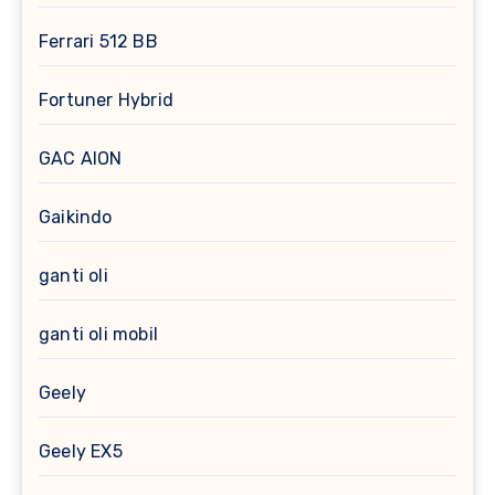
Ferrari 512 BB
Fortuner Hybrid
GAC AION
Gaikindo
ganti oli
ganti oli mobil
Geely
Geely EX5