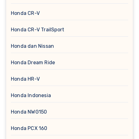
Honda CR-V
Honda CR-V TrailSport
Honda dan Nissan
Honda Dream Ride
Honda HR-V
Honda Indonesia
Honda NWG150
Honda PCX 160