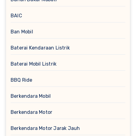
BAIC
Ban Mobil
Baterai Kendaraan Listrik
Baterai Mobil Listrik
BBQ Ride
Berkendara Mobil
Berkendara Motor
Berkendara Motor Jarak Jauh