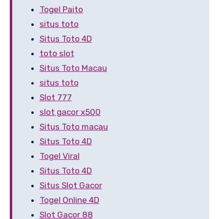
Togel Paito
situs toto
Situs Toto 4D
toto slot
Situs Toto Macau
situs toto
Slot 777
slot gacor x500
Situs Toto macau
Situs Toto 4D
Togel Viral
Situs Toto 4D
Situs Slot Gacor
Togel Online 4D
Slot Gacor 88