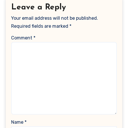
Leave a Reply
Your email address will not be published.
Required fields are marked
*
Comment
*
Name
*