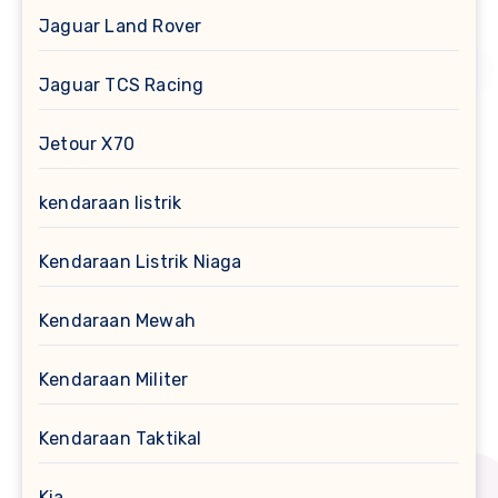
Jaguar Land Rover
Jaguar TCS Racing
Jetour X70
kendaraan listrik
Kendaraan Listrik Niaga
Kendaraan Mewah
Kendaraan Militer
Kendaraan Taktikal
Kia