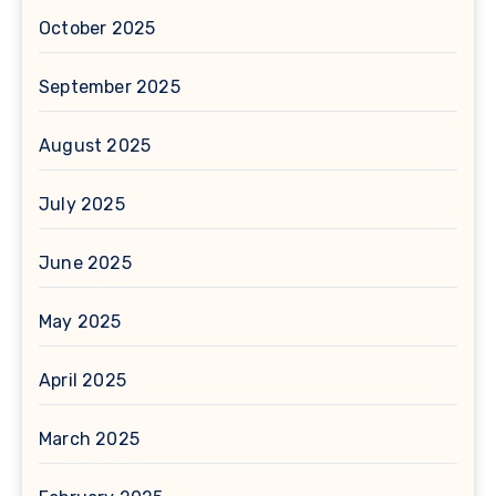
October 2025
September 2025
August 2025
July 2025
June 2025
May 2025
April 2025
March 2025