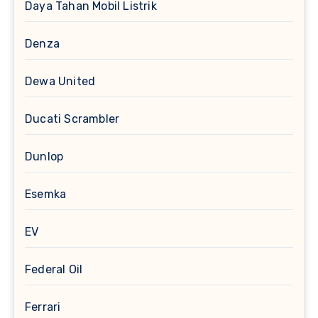
Daya Tahan Mobil Listrik
Denza
Dewa United
Ducati Scrambler
Dunlop
Esemka
EV
Federal Oil
Ferrari