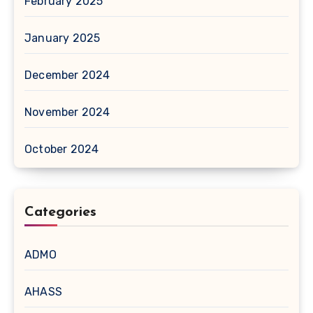
February 2025
January 2025
December 2024
November 2024
October 2024
Categories
ADMO
AHASS