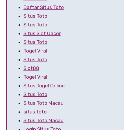
Daftar Situs Toto
Situs Toto
Situs Toto
Situs Slot Gacor
Situs Toto
Togel Viral
Situs Toto
Slot88
Togel Viral
Situs Togel Online
Situs Toto
Situs Toto Macau
situs toto
Situs Toto Macau
Login Situs Toto