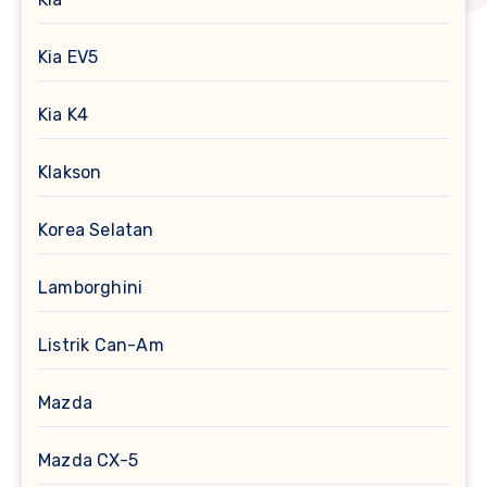
Kia EV5
Kia K4
Klakson
Korea Selatan
Lamborghini
Listrik Can-Am
Mazda
Mazda CX-5