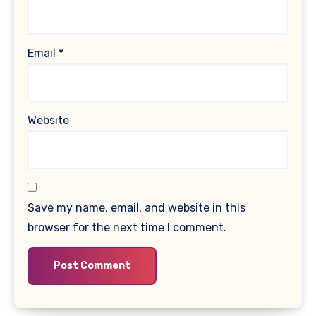
Email
*
Website
Save my name, email, and website in this
browser for the next time I comment.