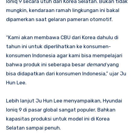
Ioniq 9 secara utuh dari Korea Selatan. Bukan tidak
mungkin, kendaraan ramah lingkungan ini bakal
dipamerkan saat gelaran pameran otomotif.
“Kami akan membawa CBU dari Korea dahulu di
tahun ini untuk diperlihatkan ke konsumen-
konsumen Indonesia agar kami bisa mempelajari
bahwa produk ini seberapa besar
demand
yang
bisa didapatkan dari konsumen Indonesia,” ujar Ju
Hun Lee.
Lebih lanjut Ju Hun Lee menyampaikan, Hyundai
Ioniq 9 di pasar global sangat populer. Bahkan
kapasitas produksi untuk model ini di Korea
Selatan sampai penuh.