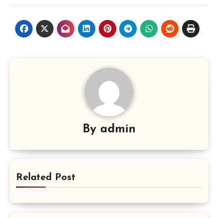
By
admin
Related Post