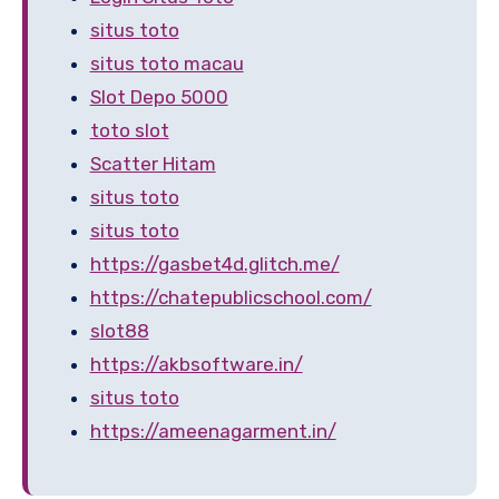
situs toto
situs toto macau
Slot Depo 5000
toto slot
Scatter Hitam
situs toto
situs toto
https://gasbet4d.glitch.me/
https://chatepublicschool.com/
slot88
https://akbsoftware.in/
situs toto
https://ameenagarment.in/