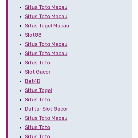
Situs Toto Macau
Situs Toto Macau
Situs Togel Macau
Slot88
Situs Toto Macau
Situs Toto Macau
Situs Toto
Slot Gacor
Bet4D
Situs Togel
Situs Toto
Daftar Slot Gacor
Situs Toto Macau
Situs Toto
Situs Toto