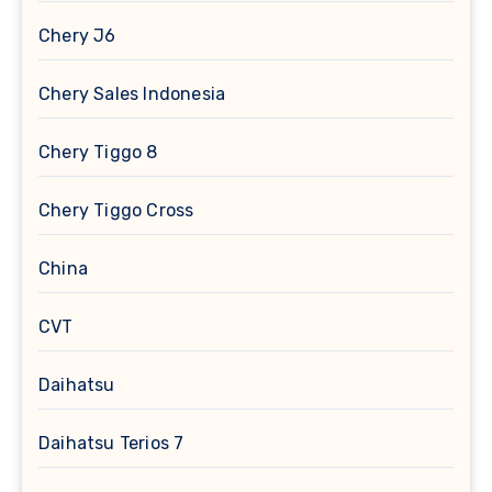
Chery J6
Chery Sales Indonesia
Chery Tiggo 8
Chery Tiggo Cross
China
CVT
Daihatsu
Daihatsu Terios 7