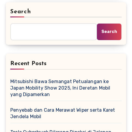
Search
Search
Recent Posts
Mitsubishi Bawa Semangat Petualangan ke
Japan Mobility Show 2025, Ini Deretan Mobil
yang Dipamerkan
Penyebab dan Cara Merawat Wiper serta Karet
Jendela Mobil