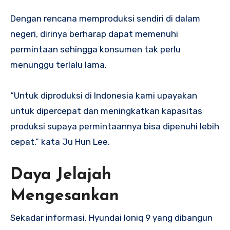
Dengan rencana memproduksi sendiri di dalam
negeri, dirinya berharap dapat memenuhi
permintaan sehingga konsumen tak perlu
menunggu terlalu lama.
“Untuk diproduksi di Indonesia kami upayakan
untuk dipercepat dan meningkatkan kapasitas
produksi supaya permintaannya bisa dipenuhi lebih
cepat,” kata Ju Hun Lee.
Daya Jelajah
Mengesankan
Sekadar informasi, Hyundai Ioniq 9 yang dibangun