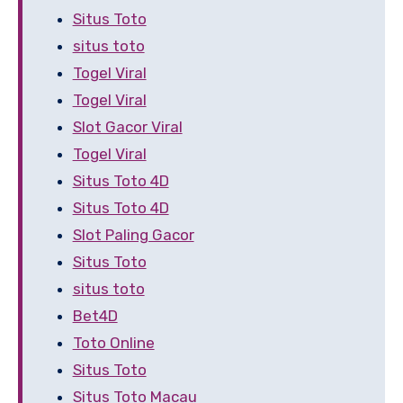
Situs Toto
situs toto
Togel Viral
Togel Viral
Slot Gacor Viral
Togel Viral
Situs Toto 4D
Situs Toto 4D
Slot Paling Gacor
Situs Toto
situs toto
Bet4D
Toto Online
Situs Toto
Situs Toto Macau