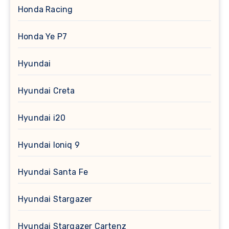
Honda Racing
Honda Ye P7
Hyundai
Hyundai Creta
Hyundai i20
Hyundai Ioniq 9
Hyundai Santa Fe
Hyundai Stargazer
Hyundai Stargazer Cartenz