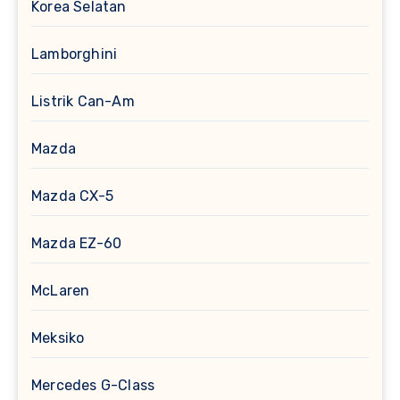
Korea Selatan
Lamborghini
Listrik Can-Am
Mazda
Mazda CX-5
Mazda EZ-60
McLaren
Meksiko
Mercedes G-Class