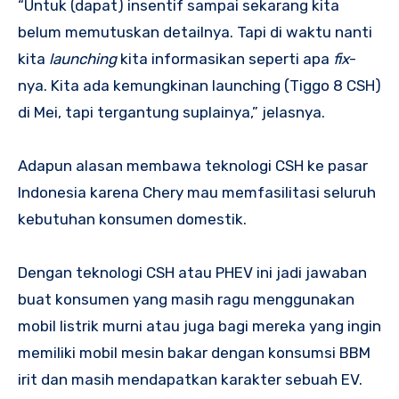
“Untuk (dapat) insentif sampai sekarang kita
belum memutuskan detailnya. Tapi di waktu nanti
kita
launching
kita informasikan seperti apa
fix
-
nya. Kita ada kemungkinan launching (Tiggo 8 CSH)
di Mei, tapi tergantung suplainya,” jelasnya.
Adapun alasan membawa teknologi CSH ke pasar
Indonesia karena Chery mau memfasilitasi seluruh
kebutuhan konsumen domestik.
Dengan teknologi CSH atau PHEV ini jadi jawaban
buat konsumen yang masih ragu menggunakan
mobil listrik murni atau juga bagi mereka yang ingin
memiliki mobil mesin bakar dengan konsumsi BBM
irit dan masih mendapatkan karakter sebuah EV.