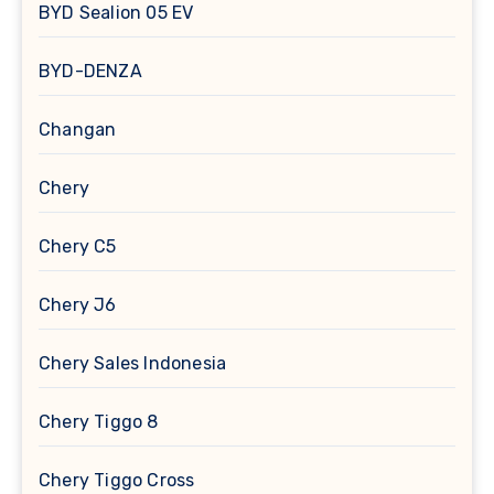
BYD Sealion 05 EV
BYD-DENZA
Changan
Chery
Chery C5
Chery J6
Chery Sales Indonesia
Chery Tiggo 8
Chery Tiggo Cross