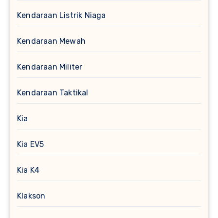
Kendaraan Listrik Niaga
Kendaraan Mewah
Kendaraan Militer
Kendaraan Taktikal
Kia
Kia EV5
Kia K4
Klakson