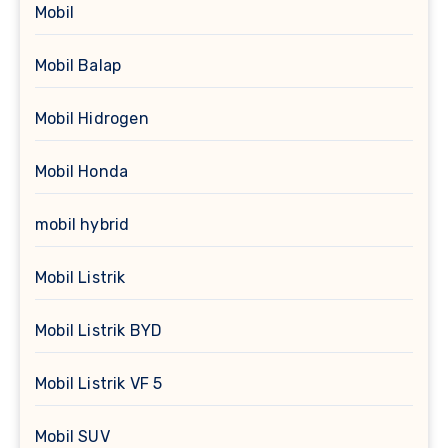
Mobil
Mobil Balap
Mobil Hidrogen
Mobil Honda
mobil hybrid
Mobil Listrik
Mobil Listrik BYD
Mobil Listrik VF 5
Mobil SUV