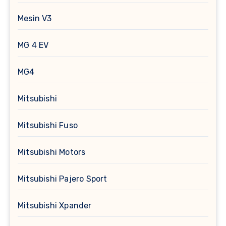
Mesin V3
MG 4 EV
MG4
Mitsubishi
Mitsubishi Fuso
Mitsubishi Motors
Mitsubishi Pajero Sport
Mitsubishi Xpander