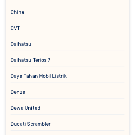
China
CVT
Daihatsu
Daihatsu Terios 7
Daya Tahan Mobil Listrik
Denza
Dewa United
Ducati Scrambler