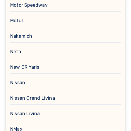
Motor Speedway
Motul
Nakamichi
Neta
New GR Yaris
Nissan
Nissan Grand Livina
Nissan Livina
NMax