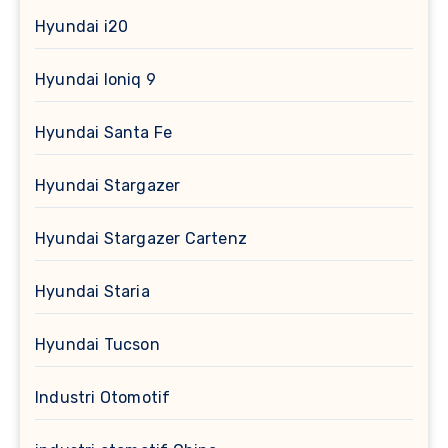
Hyundai i20
Hyundai Ioniq 9
Hyundai Santa Fe
Hyundai Stargazer
Hyundai Stargazer Cartenz
Hyundai Staria
Hyundai Tucson
Industri Otomotif