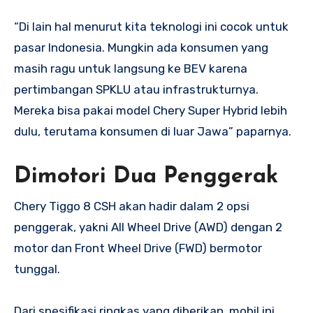
“Di lain hal menurut kita teknologi ini cocok untuk
pasar Indonesia. Mungkin ada konsumen yang
masih ragu untuk langsung ke BEV karena
pertimbangan SPKLU atau infrastrukturnya.
Mereka bisa pakai model Chery Super Hybrid lebih
dulu, terutama konsumen di luar Jawa” paparnya.
Dimotori Dua Penggerak
Chery Tiggo 8 CSH akan hadir dalam 2 opsi
penggerak, yakni All Wheel Drive (AWD) dengan 2
motor dan Front Wheel Drive (FWD) bermotor
tunggal.
Dari spesifikasi ringkas yang diberikan, mobil ini