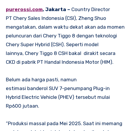
purerossi.com
, Jakarta –
Country Director
PT Chery Sales Indonesia (CSI), Zheng Shuo
mengatakan, dalam waktu dekat akan ada momen
peluncuran dari Chery Tiggo 8 dengan teknologi
Chery Super Hybrid (CSH). Seperti model
lainnya, Chery Tiggo 8 CSH bakal dirakit secara
CKD di pabrik PT Handal Indonesia Motor (HIM).
Belum ada harga pasti, namun
estimasi banderol SUV 7-penumpang Plug-in
Hybrid Electric Vehicle (PHEV) tersebut mulai
Rp600 jutaan.
“Produksi massal pada Mei 2025. Saat ini memang