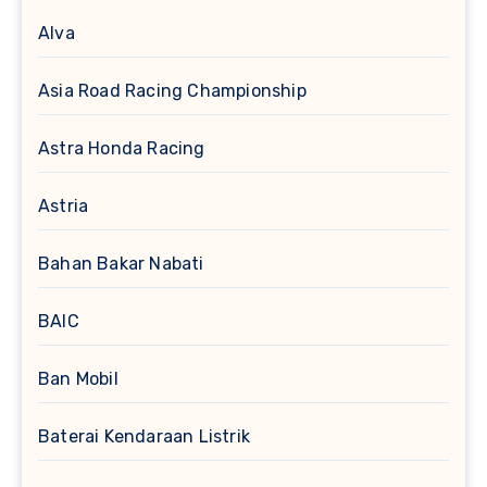
Alva
Asia Road Racing Championship
Astra Honda Racing
Astria
Bahan Bakar Nabati
BAIC
Ban Mobil
Baterai Kendaraan Listrik