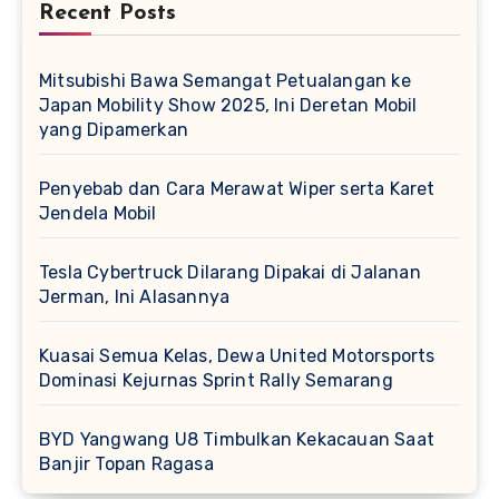
Recent Posts
Mitsubishi Bawa Semangat Petualangan ke
Japan Mobility Show 2025, Ini Deretan Mobil
yang Dipamerkan
Penyebab dan Cara Merawat Wiper serta Karet
Jendela Mobil
Tesla Cybertruck Dilarang Dipakai di Jalanan
Jerman, Ini Alasannya
Kuasai Semua Kelas, Dewa United Motorsports
Dominasi Kejurnas Sprint Rally Semarang
BYD Yangwang U8 Timbulkan Kekacauan Saat
Banjir Topan Ragasa