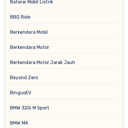
Baterai Mobil Listrik
BBQ Ride
Berkendara Mobil
Berkendara Motor
Berkendara Motor Jarak Jauh
Beyond Zero
BinguoEV
BMW 320i M Sport
BMW M4