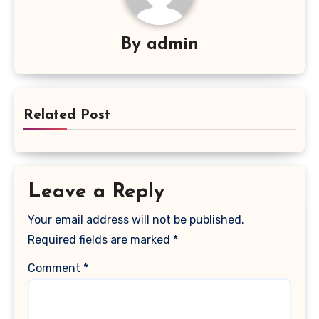
By
admin
Related Post
Leave a Reply
Your email address will not be published.
Required fields are marked
*
Comment
*