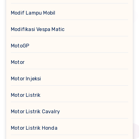
Modif Lampu Mobil
Modifikasi Vespa Matic
MotoGP
Motor
Motor Injeksi
Motor Listrik
Motor Listrik Cavalry
Motor Listrik Honda