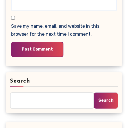
Save my name, email, and website in this
browser for the next time I comment.
Search
Search