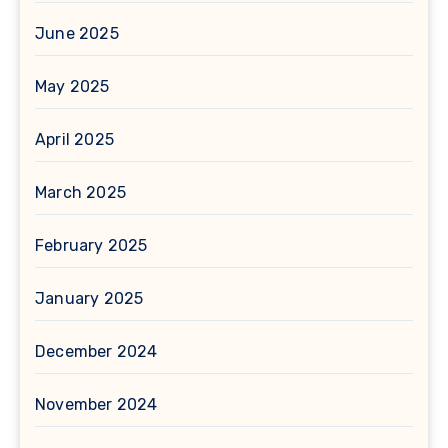
June 2025
May 2025
April 2025
March 2025
February 2025
January 2025
December 2024
November 2024