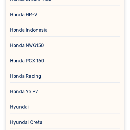
Honda HR-V
Honda Indonesia
Honda NWG150
Honda PCX 160
Honda Racing
Honda Ye P7
Hyundai
Hyundai Creta