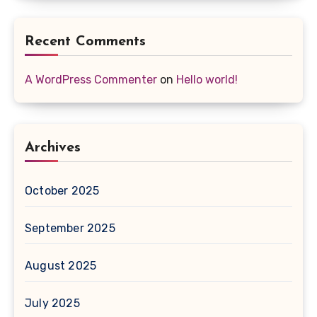
Recent Comments
A WordPress Commenter
on
Hello world!
Archives
October 2025
September 2025
August 2025
July 2025