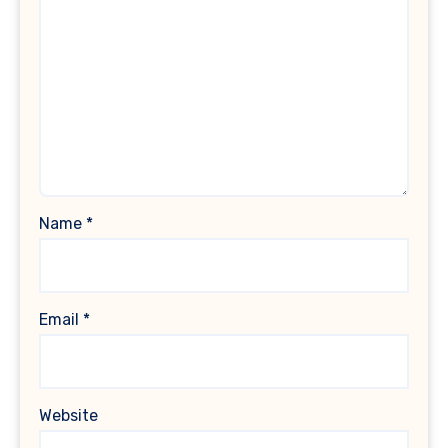
Name
*
Email
*
Website