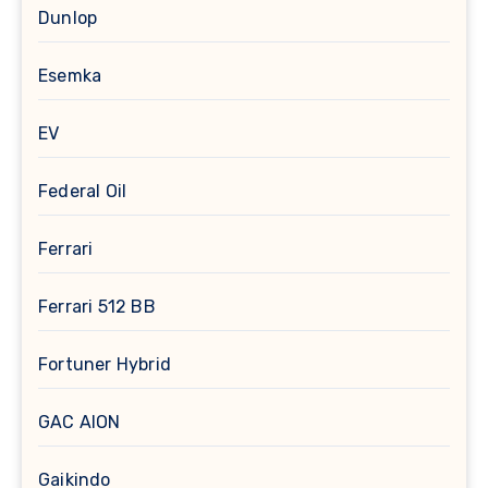
Dunlop
Esemka
EV
Federal Oil
Ferrari
Ferrari 512 BB
Fortuner Hybrid
GAC AION
Gaikindo