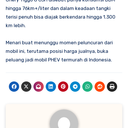
hingga 76km+/liter dan dalam keadaan tangki
terisi penuh bisa diajak berkendara hingga 1.300
km lebih.
Menari buat menunggu momen peluncuran dari
mobil ini, terutama posisi harga jualnya, buka
peluang jadi mobil PHEV termurah di Indonesia.