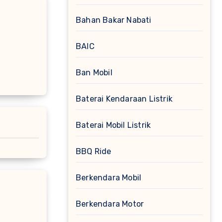
Bahan Bakar Nabati
BAIC
Ban Mobil
Baterai Kendaraan Listrik
Baterai Mobil Listrik
BBQ Ride
Berkendara Mobil
Berkendara Motor