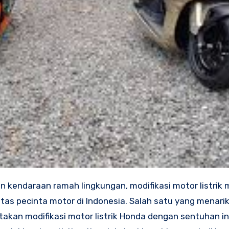
tas pecinta motor di Indonesia. Salah satu yang menari
akan modifikasi motor listrik Honda dengan sentuhan in