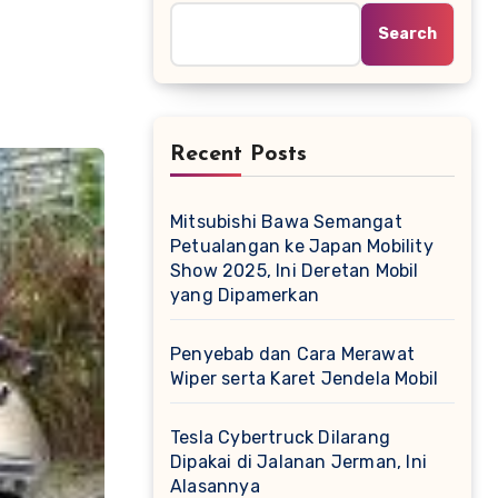
Search
Recent Posts
Mitsubishi Bawa Semangat
Petualangan ke Japan Mobility
Show 2025, Ini Deretan Mobil
yang Dipamerkan
Penyebab dan Cara Merawat
Wiper serta Karet Jendela Mobil
Tesla Cybertruck Dilarang
Dipakai di Jalanan Jerman, Ini
Alasannya