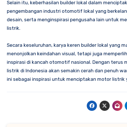
Selain itu, keberhasilan builder lokal dalam mencipta
pengembangan industri otomotif lokal yang berkelanj
desain, serta menginspirasi pengusaha lain untuk m
listrik.
Secara keseluruhan, karya keren builder lokal yang m
menonjolkan keindahan visual, tetapi juga memperl
inspirasi di kancah otomotif nasional. Dengan terus
listrik di Indonesia akan semakin cerah dan penuh w
ini sebagai inspirasi untuk menciptakan motor listrik