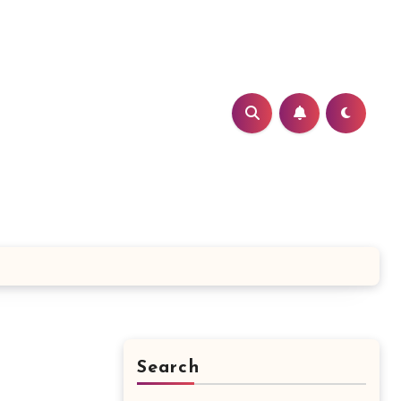
Search