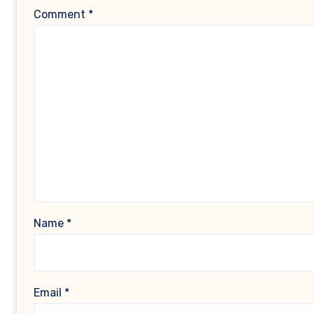
Comment
*
Name
*
Email
*