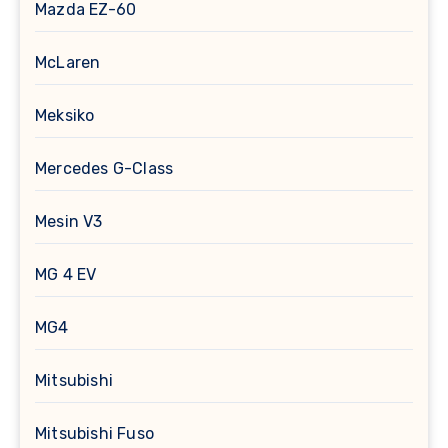
Mazda EZ-60
McLaren
Meksiko
Mercedes G-Class
Mesin V3
MG 4 EV
MG4
Mitsubishi
Mitsubishi Fuso