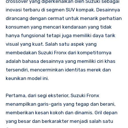
crossover yang diperkenalkan oleh Suzuki sebagai
inovasi terbaru di segmen SUV kompak. Desainnya
dirancang dengan cermat untuk menarik perhatian
konsumen yang mencari kendaraan yang tidak
hanya fungsional tetapi juga memiliki daya tarik
visual yang kuat. Salah satu aspek yang
membedakan Suzuki Fronx dari kompetitornya
adalah bahasa desainnya yang memiliki ciri khas
tersendiri, mencerminkan identitas merek dan
keunikan model ini.
Pertama, dari segi eksterior, Suzuki Fronx
menampilkan garis-garis yang tegap dan berani,
memberikan kesan kokoh dan dinamis. Gril depan
yang besar dan berkarakter menjadi salah satu