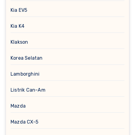
Kia EV5
Kia K4
Klakson
Korea Selatan
Lamborghini
Listrik Can-Am
Mazda
Mazda CX-5