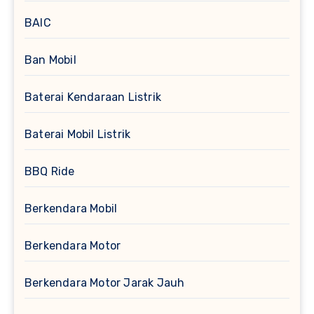
BAIC
Ban Mobil
Baterai Kendaraan Listrik
Baterai Mobil Listrik
BBQ Ride
Berkendara Mobil
Berkendara Motor
Berkendara Motor Jarak Jauh