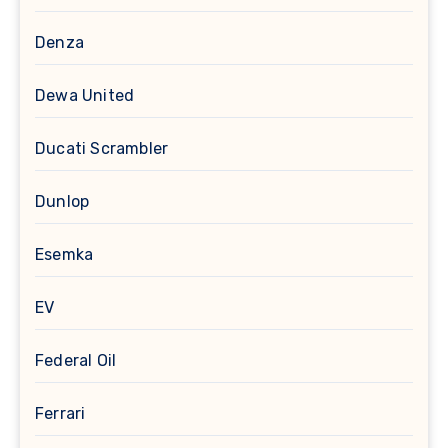
Denza
Dewa United
Ducati Scrambler
Dunlop
Esemka
EV
Federal Oil
Ferrari