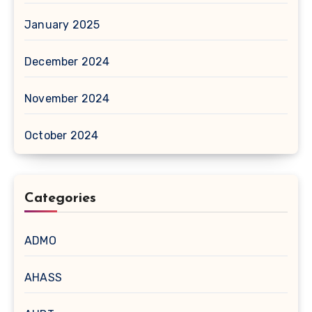
January 2025
December 2024
November 2024
October 2024
Categories
ADMO
AHASS