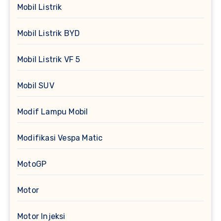
Mobil Listrik
Mobil Listrik BYD
Mobil Listrik VF 5
Mobil SUV
Modif Lampu Mobil
Modifikasi Vespa Matic
MotoGP
Motor
Motor Injeksi