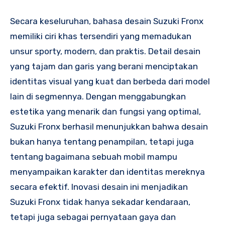
Secara keseluruhan, bahasa desain Suzuki Fronx
memiliki ciri khas tersendiri yang memadukan
unsur sporty, modern, dan praktis. Detail desain
yang tajam dan garis yang berani menciptakan
identitas visual yang kuat dan berbeda dari model
lain di segmennya. Dengan menggabungkan
estetika yang menarik dan fungsi yang optimal,
Suzuki Fronx berhasil menunjukkan bahwa desain
bukan hanya tentang penampilan, tetapi juga
tentang bagaimana sebuah mobil mampu
menyampaikan karakter dan identitas mereknya
secara efektif. Inovasi desain ini menjadikan
Suzuki Fronx tidak hanya sekadar kendaraan,
tetapi juga sebagai pernyataan gaya dan