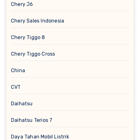
Chery J6
Chery Sales Indonesia
Chery Tiggo 8
Chery Tiggo Cross
China
CVT
Daihatsu
Daihatsu Terios 7
Daya Tahan Mobil Listrik