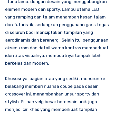
fitur utama, dengan desain yang menggabungkan
elemen modern dan sporty. Lampu utama LED
yang ramping dan tajam menambah kesan tajam
dan futuristik, sedangkan penggunaan garis tegas
di seluruh bodi menciptakan tampilan yang
aerodinamis dan berenergi. Selain itu, penggunaan
aksen krom dan detail warna kontras memperkuat
identitas visualnya, membuatnya tampak lebih
berkelas dan modern.
Khususnya, bagian atap yang sedikit menurun ke
belakang memberi nuansa coupe pada desain
crossover ini, menambahkan unsur sporty dan
stylish. Pilihan velg besar berdesain unik juga
menjadi ciri khas yang memperkuat tampilan