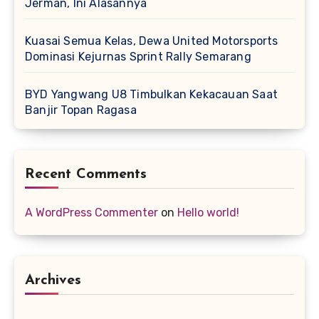
Jerman, Ini Alasannya
Kuasai Semua Kelas, Dewa United Motorsports
Dominasi Kejurnas Sprint Rally Semarang
BYD Yangwang U8 Timbulkan Kekacauan Saat
Banjir Topan Ragasa
Recent Comments
A WordPress Commenter
on
Hello world!
Archives