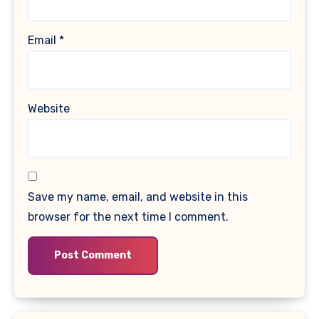
Email
*
Website
Save my name, email, and website in this
browser for the next time I comment.