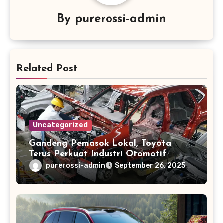
By
purerossi-admin
Related Post
Uncategorized
Gandeng Pemasok Lokal, Toyota
Terus Perkuat Industri Otomotif
Nasional
purerossi-admin
September 26, 2025