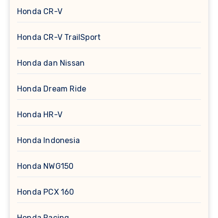
Honda CR-V
Honda CR-V TrailSport
Honda dan Nissan
Honda Dream Ride
Honda HR-V
Honda Indonesia
Honda NWG150
Honda PCX 160
Honda Racing