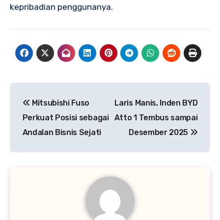
kepribadian penggunanya.
Post
Mitsubishi Fuso
Laris Manis, Inden BYD
navigation
Perkuat Posisi sebagai
Atto 1 Tembus sampai
Andalan Bisnis Sejati
Desember 2025