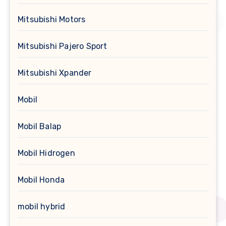
Mitsubishi Motors
Mitsubishi Pajero Sport
Mitsubishi Xpander
Mobil
Mobil Balap
Mobil Hidrogen
Mobil Honda
mobil hybrid