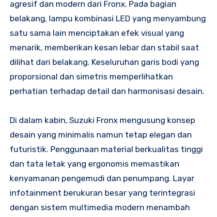
agresif dan modern dari Fronx. Pada bagian
belakang, lampu kombinasi LED yang menyambung
satu sama lain menciptakan efek visual yang
menarik, memberikan kesan lebar dan stabil saat
dilihat dari belakang. Keseluruhan garis bodi yang
proporsional dan simetris memperlihatkan
perhatian terhadap detail dan harmonisasi desain.
Di dalam kabin, Suzuki Fronx mengusung konsep
desain yang minimalis namun tetap elegan dan
futuristik. Penggunaan material berkualitas tinggi
dan tata letak yang ergonomis memastikan
kenyamanan pengemudi dan penumpang. Layar
infotainment berukuran besar yang terintegrasi
dengan sistem multimedia modern menambah