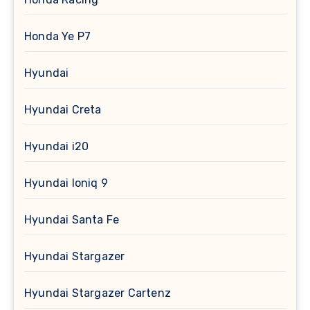
Honda Ye P7
Hyundai
Hyundai Creta
Hyundai i20
Hyundai Ioniq 9
Hyundai Santa Fe
Hyundai Stargazer
Hyundai Stargazer Cartenz