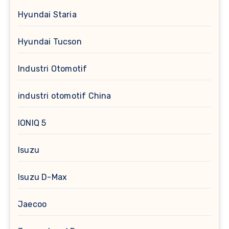
Hyundai Staria
Hyundai Tucson
Industri Otomotif
industri otomotif China
IONIQ 5
Isuzu
Isuzu D-Max
Jaecoo