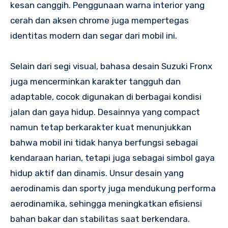
kesan canggih. Penggunaan warna interior yang
cerah dan aksen chrome juga mempertegas
identitas modern dan segar dari mobil ini.
Selain dari segi visual, bahasa desain Suzuki Fronx
juga mencerminkan karakter tangguh dan
adaptable, cocok digunakan di berbagai kondisi
jalan dan gaya hidup. Desainnya yang compact
namun tetap berkarakter kuat menunjukkan
bahwa mobil ini tidak hanya berfungsi sebagai
kendaraan harian, tetapi juga sebagai simbol gaya
hidup aktif dan dinamis. Unsur desain yang
aerodinamis dan sporty juga mendukung performa
aerodinamika, sehingga meningkatkan efisiensi
bahan bakar dan stabilitas saat berkendara.