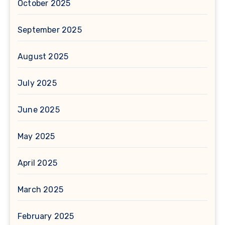
October 2025
September 2025
August 2025
July 2025
June 2025
May 2025
April 2025
March 2025
February 2025