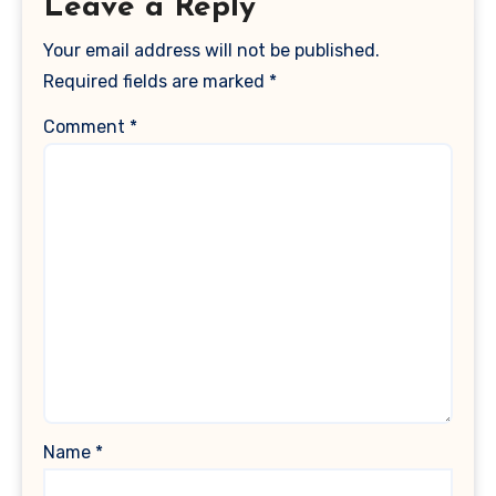
Leave a Reply
Your email address will not be published.
Required fields are marked
*
Comment
*
Name
*