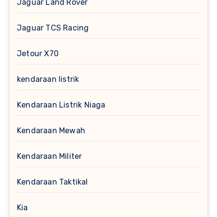
Jaguar Land Rover
Jaguar TCS Racing
Jetour X70
kendaraan listrik
Kendaraan Listrik Niaga
Kendaraan Mewah
Kendaraan Militer
Kendaraan Taktikal
Kia