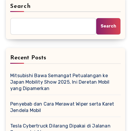
Search
Search
Recent Posts
Mitsubishi Bawa Semangat Petualangan ke
Japan Mobility Show 2025, Ini Deretan Mobil
yang Dipamerkan
Penyebab dan Cara Merawat Wiper serta Karet
Jendela Mobil
Tesla Cybertruck Dilarang Dipakai di Jalanan