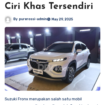
Ciri Khas Tersendiri
By
purerossi-admin
May 29, 2025
Suzuki Fronx merupakan salah satu mobil