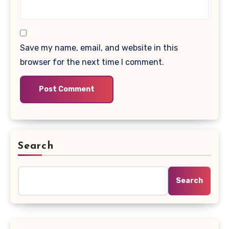
Save my name, email, and website in this
browser for the next time I comment.
Search
Search