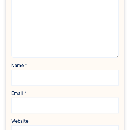
Name
*
Email
*
Website