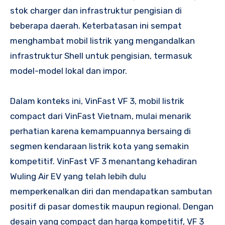
stok charger dan infrastruktur pengisian di
beberapa daerah. Keterbatasan ini sempat
menghambat mobil listrik yang mengandalkan
infrastruktur Shell untuk pengisian, termasuk
model-model lokal dan impor.
Dalam konteks ini, VinFast VF 3, mobil listrik
compact dari VinFast Vietnam, mulai menarik
perhatian karena kemampuannya bersaing di
segmen kendaraan listrik kota yang semakin
kompetitif. VinFast VF 3 menantang kehadiran
Wuling Air EV yang telah lebih dulu
memperkenalkan diri dan mendapatkan sambutan
positif di pasar domestik maupun regional. Dengan
desain yang compact dan harga kompetitif, VF 3