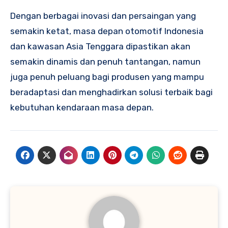
Dengan berbagai inovasi dan persaingan yang
semakin ketat, masa depan otomotif Indonesia
dan kawasan Asia Tenggara dipastikan akan
semakin dinamis dan penuh tantangan, namun
juga penuh peluang bagi produsen yang mampu
beradaptasi dan menghadirkan solusi terbaik bagi
kebutuhan kendaraan masa depan.