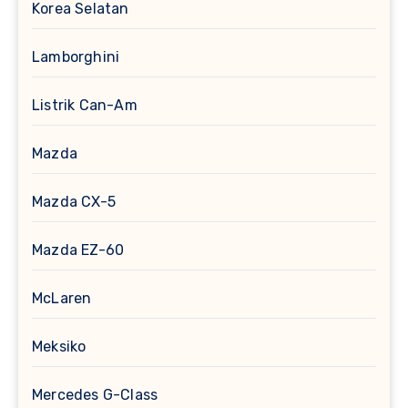
Korea Selatan
Lamborghini
Listrik Can-Am
Mazda
Mazda CX-5
Mazda EZ-60
McLaren
Meksiko
Mercedes G-Class