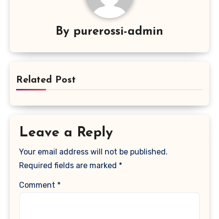
By
purerossi-admin
Related Post
Leave a Reply
Your email address will not be published.
Required fields are marked
*
Comment
*