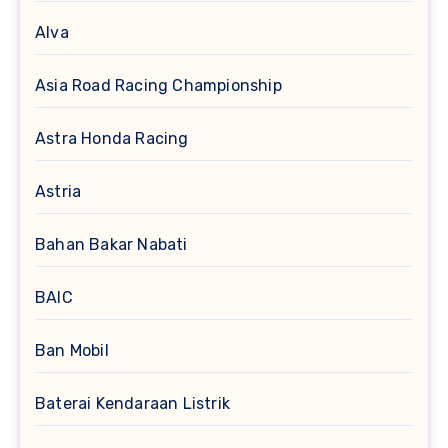
Alva
Asia Road Racing Championship
Astra Honda Racing
Astria
Bahan Bakar Nabati
BAIC
Ban Mobil
Baterai Kendaraan Listrik