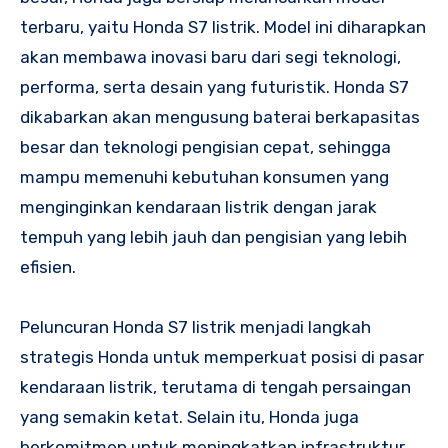
terbaru, yaitu Honda S7 listrik. Model ini diharapkan
akan membawa inovasi baru dari segi teknologi,
performa, serta desain yang futuristik. Honda S7
dikabarkan akan mengusung baterai berkapasitas
besar dan teknologi pengisian cepat, sehingga
mampu memenuhi kebutuhan konsumen yang
menginginkan kendaraan listrik dengan jarak
tempuh yang lebih jauh dan pengisian yang lebih
efisien.
Peluncuran Honda S7 listrik menjadi langkah
strategis Honda untuk memperkuat posisi di pasar
kendaraan listrik, terutama di tengah persaingan
yang semakin ketat. Selain itu, Honda juga
berkomitmen untuk meningkatkan infrastruktur