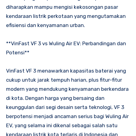
diharapkan mampu mengisi kekosongan pasar
kendaraan listrik perkotaan yang mengutamakan
efisiensi dan kenyamanan urban.
**VinFast VF 3 vs Wuling Air EV: Perbandingan dan
Potensi**
VinFast VF 3 menawarkan kapasitas baterai yang
cukup untuk jarak tempuh harian, plus fitur-fitur
modern yang mendukung kenyamanan berkendara
di kota. Dengan harga yang bersaing dan
keunggulan dari segi desain serta teknologi, VF 3
berpotensi menjadi ancaman serius bagi Wuling Air
EV, yang selama ini dikenal sebagai salah satu
kendaraan listrik kota terlaris di Indonesia dan