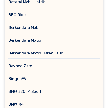
Baterai Mobil Listrik
BBQ Ride
Berkendara Mobil
Berkendara Motor
Berkendara Motor Jarak Jauh
Beyond Zero
BinguoEV
BMW 320i M Sport
BMW M4