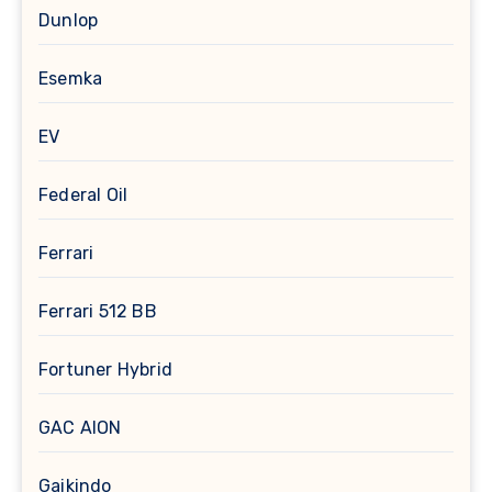
Dunlop
Esemka
EV
Federal Oil
Ferrari
Ferrari 512 BB
Fortuner Hybrid
GAC AION
Gaikindo