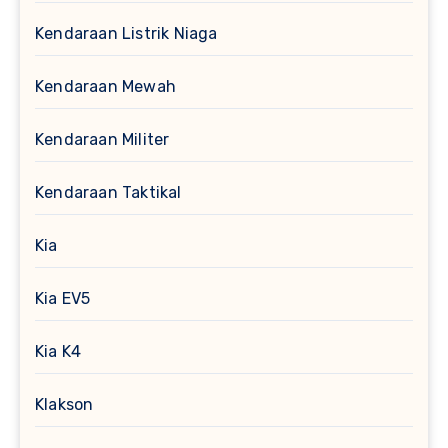
Kendaraan Listrik Niaga
Kendaraan Mewah
Kendaraan Militer
Kendaraan Taktikal
Kia
Kia EV5
Kia K4
Klakson