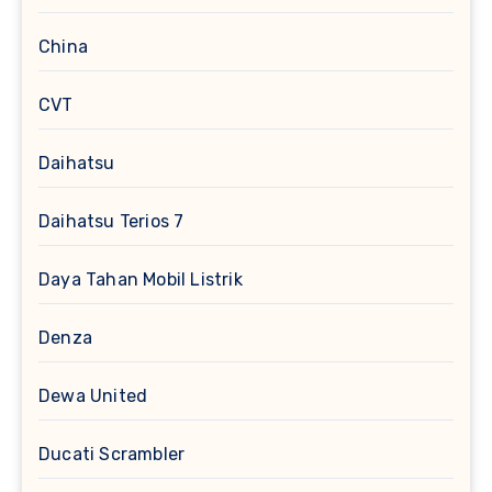
China
CVT
Daihatsu
Daihatsu Terios 7
Daya Tahan Mobil Listrik
Denza
Dewa United
Ducati Scrambler