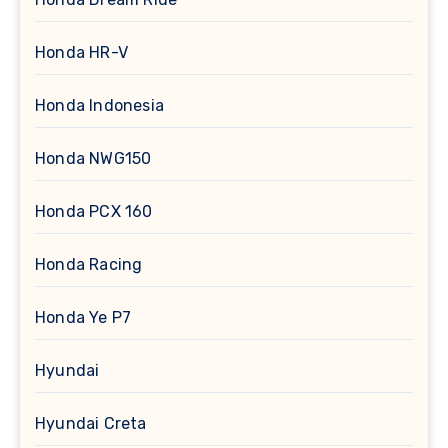
Honda HR-V
Honda Indonesia
Honda NWG150
Honda PCX 160
Honda Racing
Honda Ye P7
Hyundai
Hyundai Creta