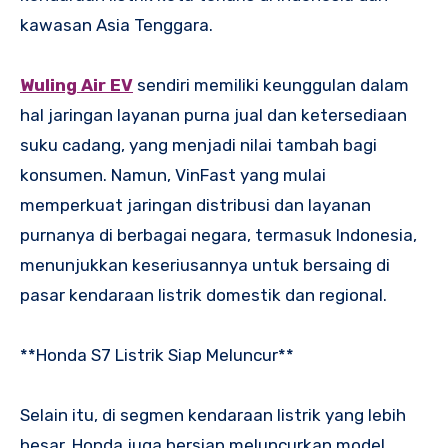
kawasan Asia Tenggara.
Wuling Air EV
sendiri memiliki keunggulan dalam
hal jaringan layanan purna jual dan ketersediaan
suku cadang, yang menjadi nilai tambah bagi
konsumen. Namun, VinFast yang mulai
memperkuat jaringan distribusi dan layanan
purnanya di berbagai negara, termasuk Indonesia,
menunjukkan keseriusannya untuk bersaing di
pasar kendaraan listrik domestik dan regional.
**Honda S7 Listrik Siap Meluncur**
Selain itu, di segmen kendaraan listrik yang lebih
besar, Honda juga bersiap meluncurkan model