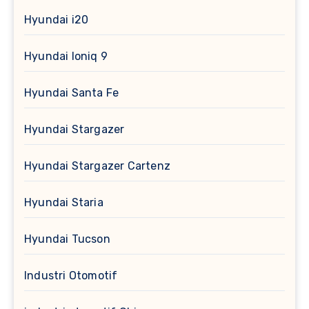
Hyundai i20
Hyundai Ioniq 9
Hyundai Santa Fe
Hyundai Stargazer
Hyundai Stargazer Cartenz
Hyundai Staria
Hyundai Tucson
Industri Otomotif