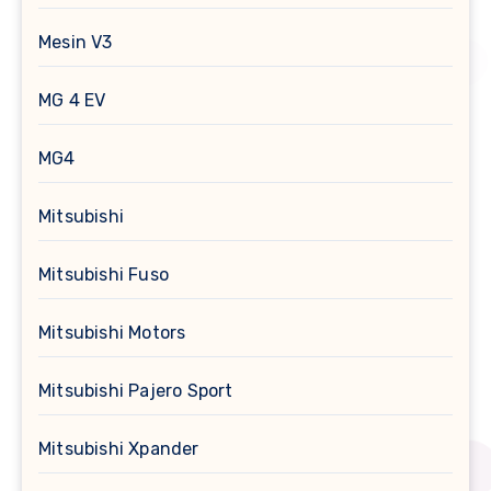
Mesin V3
MG 4 EV
MG4
Mitsubishi
Mitsubishi Fuso
Mitsubishi Motors
Mitsubishi Pajero Sport
Mitsubishi Xpander