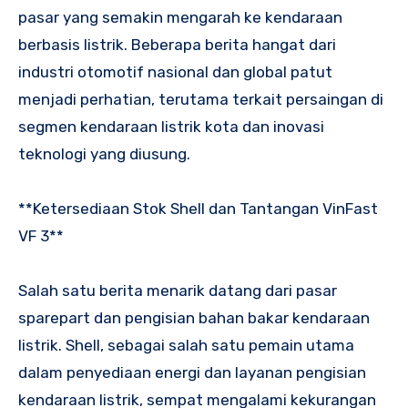
pasar yang semakin mengarah ke kendaraan
berbasis listrik. Beberapa berita hangat dari
industri otomotif nasional dan global patut
menjadi perhatian, terutama terkait persaingan di
segmen kendaraan listrik kota dan inovasi
teknologi yang diusung.
**Ketersediaan Stok Shell dan Tantangan VinFast
VF 3**
Salah satu berita menarik datang dari pasar
sparepart dan pengisian bahan bakar kendaraan
listrik. Shell, sebagai salah satu pemain utama
dalam penyediaan energi dan layanan pengisian
kendaraan listrik, sempat mengalami kekurangan