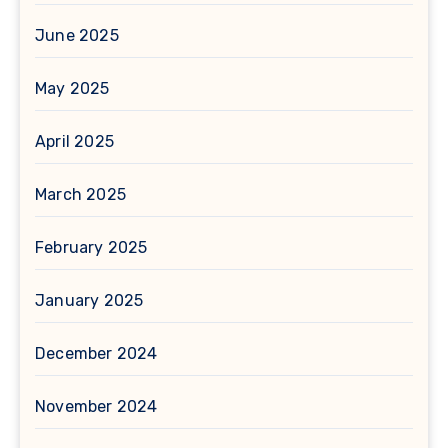
June 2025
May 2025
April 2025
March 2025
February 2025
January 2025
December 2024
November 2024