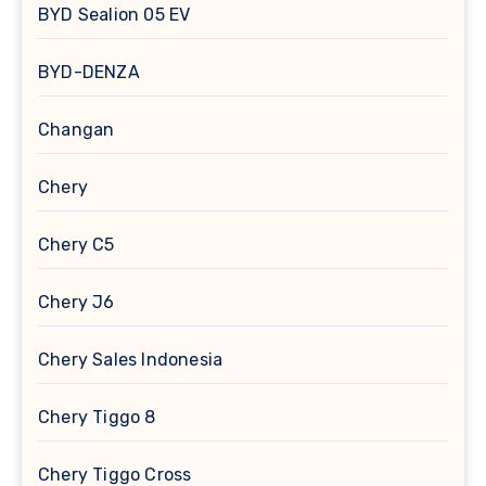
BYD Sealion 05 EV
BYD-DENZA
Changan
Chery
Chery C5
Chery J6
Chery Sales Indonesia
Chery Tiggo 8
Chery Tiggo Cross