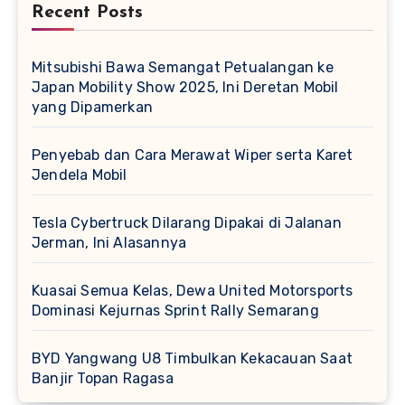
Recent Posts
Mitsubishi Bawa Semangat Petualangan ke
Japan Mobility Show 2025, Ini Deretan Mobil
yang Dipamerkan
Penyebab dan Cara Merawat Wiper serta Karet
Jendela Mobil
Tesla Cybertruck Dilarang Dipakai di Jalanan
Jerman, Ini Alasannya
Kuasai Semua Kelas, Dewa United Motorsports
Dominasi Kejurnas Sprint Rally Semarang
BYD Yangwang U8 Timbulkan Kekacauan Saat
Banjir Topan Ragasa