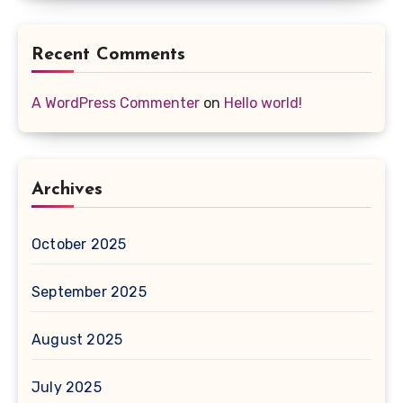
Recent Comments
A WordPress Commenter
on
Hello world!
Archives
October 2025
September 2025
August 2025
July 2025