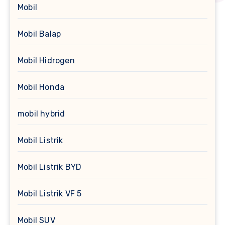
Mobil
Mobil Balap
Mobil Hidrogen
Mobil Honda
mobil hybrid
Mobil Listrik
Mobil Listrik BYD
Mobil Listrik VF 5
Mobil SUV