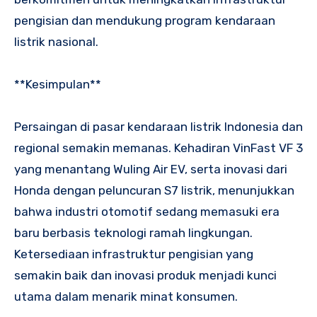
pengisian dan mendukung program kendaraan
listrik nasional.
**Kesimpulan**
Persaingan di pasar kendaraan listrik Indonesia dan
regional semakin memanas. Kehadiran VinFast VF 3
yang menantang Wuling Air EV, serta inovasi dari
Honda dengan peluncuran S7 listrik, menunjukkan
bahwa industri otomotif sedang memasuki era
baru berbasis teknologi ramah lingkungan.
Ketersediaan infrastruktur pengisian yang
semakin baik dan inovasi produk menjadi kunci
utama dalam menarik minat konsumen.