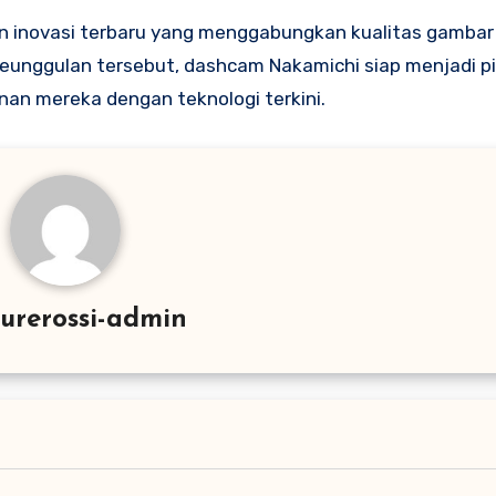
 inovasi terbaru yang menggabungkan kualitas gambar ti
eunggulan tersebut, dashcam Nakamichi siap menjadi pi
an mereka dengan teknologi terkini.
urerossi-admin