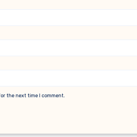
for the next time I comment.