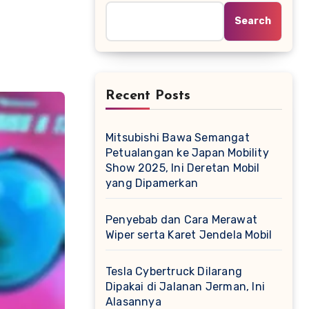
Search
Recent Posts
Mitsubishi Bawa Semangat
Petualangan ke Japan Mobility
Show 2025, Ini Deretan Mobil
yang Dipamerkan
Penyebab dan Cara Merawat
Wiper serta Karet Jendela Mobil
Tesla Cybertruck Dilarang
Dipakai di Jalanan Jerman, Ini
Alasannya