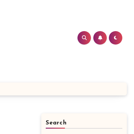
Search