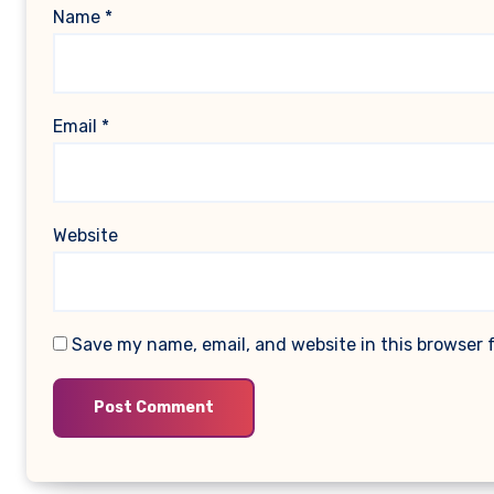
Name
*
Email
*
Website
Save my name, email, and website in this browser 