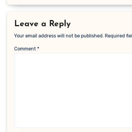
Leave a Reply
Your email address will not be published.
Required fi
Comment
*