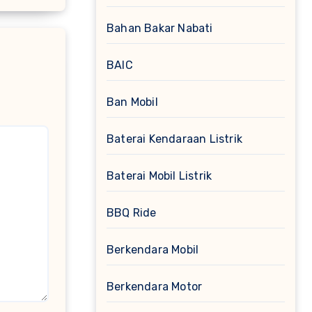
Bahan Bakar Nabati
BAIC
Ban Mobil
Baterai Kendaraan Listrik
Baterai Mobil Listrik
BBQ Ride
Berkendara Mobil
Berkendara Motor