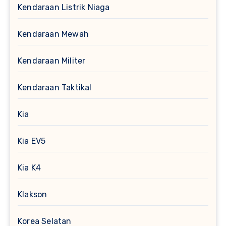
Kendaraan Listrik Niaga
Kendaraan Mewah
Kendaraan Militer
Kendaraan Taktikal
Kia
Kia EV5
Kia K4
Klakson
Korea Selatan