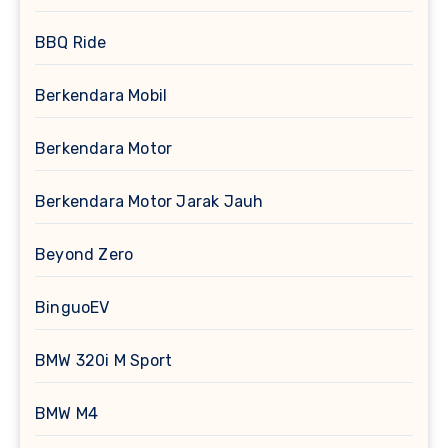
BBQ Ride
Berkendara Mobil
Berkendara Motor
Berkendara Motor Jarak Jauh
Beyond Zero
BinguoEV
BMW 320i M Sport
BMW M4