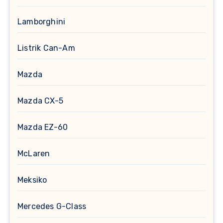
Lamborghini
Listrik Can-Am
Mazda
Mazda CX-5
Mazda EZ-60
McLaren
Meksiko
Mercedes G-Class