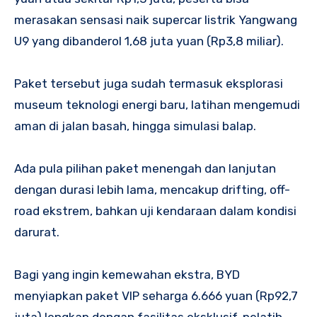
merasakan sensasi naik supercar listrik Yangwang
U9 yang dibanderol 1,68 juta yuan (Rp3,8 miliar).
Paket tersebut juga sudah termasuk eksplorasi
museum teknologi energi baru, latihan mengemudi
aman di jalan basah, hingga simulasi balap.
Ada pula pilihan paket menengah dan lanjutan
dengan durasi lebih lama, mencakup drifting, off-
road ekstrem, bahkan uji kendaraan dalam kondisi
darurat.
Bagi yang ingin kemewahan ekstra, BYD
menyiapkan paket VIP seharga 6.666 yuan (Rp92,7