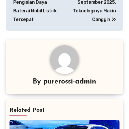
Pengisian Daya
September 2025,
Baterai Mobil Listrik
Teknologinya Makin
Tercepat
Canggih
By
purerossi-admin
Related Post