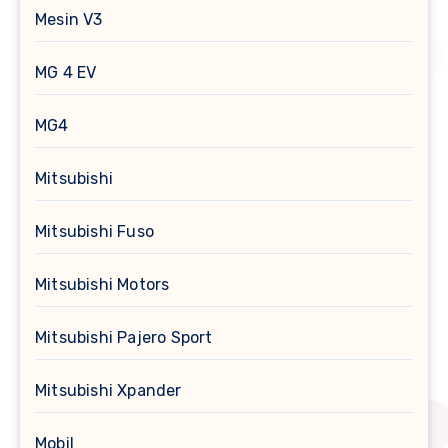
Mesin V3
MG 4 EV
MG4
Mitsubishi
Mitsubishi Fuso
Mitsubishi Motors
Mitsubishi Pajero Sport
Mitsubishi Xpander
Mobil