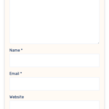
Name
*
Email
*
Website