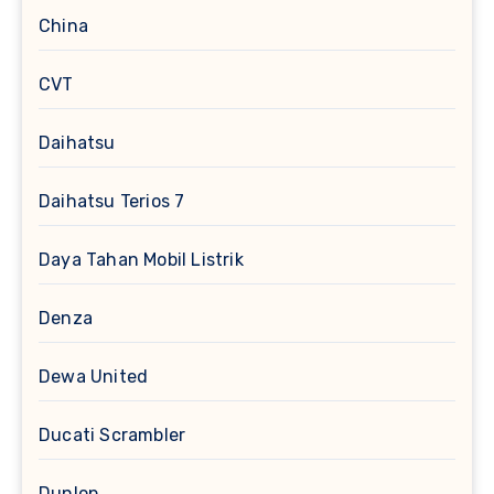
China
CVT
Daihatsu
Daihatsu Terios 7
Daya Tahan Mobil Listrik
Denza
Dewa United
Ducati Scrambler
Dunlop