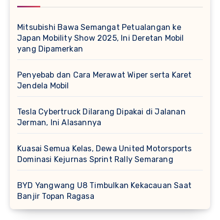
Mitsubishi Bawa Semangat Petualangan ke
Japan Mobility Show 2025, Ini Deretan Mobil
yang Dipamerkan
Penyebab dan Cara Merawat Wiper serta Karet
Jendela Mobil
Tesla Cybertruck Dilarang Dipakai di Jalanan
Jerman, Ini Alasannya
Kuasai Semua Kelas, Dewa United Motorsports
Dominasi Kejurnas Sprint Rally Semarang
BYD Yangwang U8 Timbulkan Kekacauan Saat
Banjir Topan Ragasa