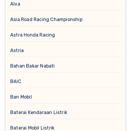
Alva
Asia Road Racing Championship
Astra Honda Racing
Astria
Bahan Bakar Nabati
BAIC
Ban Mobil
Baterai Kendaraan Listrik
Baterai Mobil Listrik