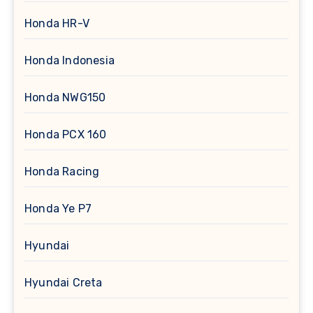
Honda HR-V
Honda Indonesia
Honda NWG150
Honda PCX 160
Honda Racing
Honda Ye P7
Hyundai
Hyundai Creta