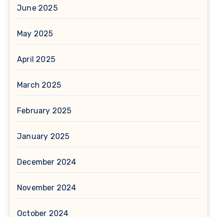
June 2025
May 2025
April 2025
March 2025
February 2025
January 2025
December 2024
November 2024
October 2024