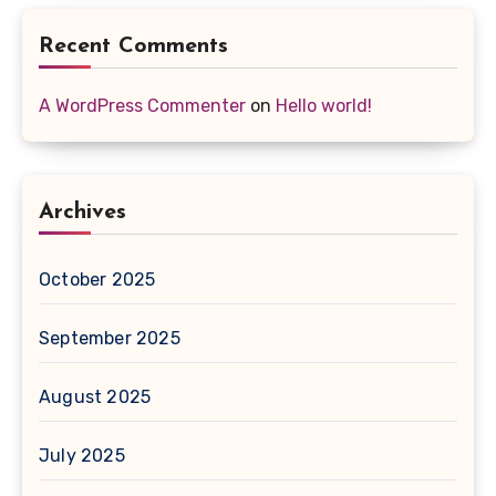
Recent Comments
A WordPress Commenter
on
Hello world!
Archives
October 2025
September 2025
August 2025
July 2025