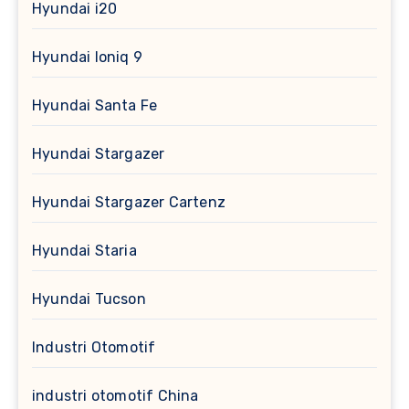
Hyundai i20
Hyundai Ioniq 9
Hyundai Santa Fe
Hyundai Stargazer
Hyundai Stargazer Cartenz
Hyundai Staria
Hyundai Tucson
Industri Otomotif
industri otomotif China