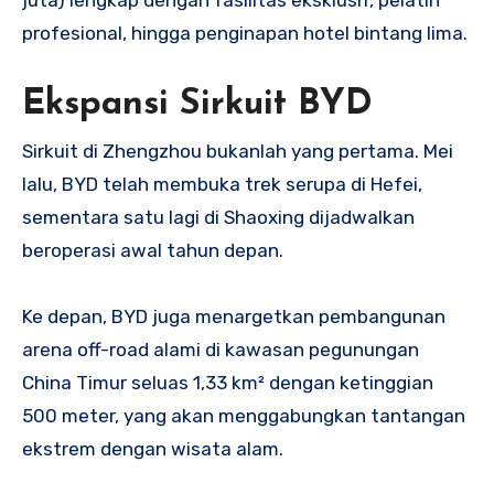
juta) lengkap dengan fasilitas eksklusif, pelatih
profesional, hingga penginapan hotel bintang lima.
Ekspansi Sirkuit BYD
Sirkuit di Zhengzhou bukanlah yang pertama. Mei
lalu, BYD telah membuka trek serupa di Hefei,
sementara satu lagi di Shaoxing dijadwalkan
beroperasi awal tahun depan.
Ke depan, BYD juga menargetkan pembangunan
arena off-road alami di kawasan pegunungan
China Timur seluas 1,33 km² dengan ketinggian
500 meter, yang akan menggabungkan tantangan
ekstrem dengan wisata alam.