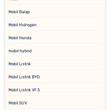
Mobil Balap
Mobil Hidrogen
Mobil Honda
mobil hybrid
Mobil Listrik
Mobil Listrik BYD
Mobil Listrik VF 5
Mobil SUV