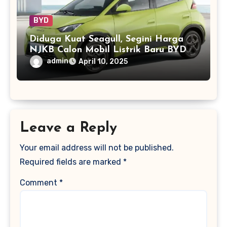
BYD
Diduga Kuat Seagull, Segini Harga
NJKB Calon Mobil Listrik Baru BYD
admin
April 10, 2025
Leave a Reply
Your email address will not be published.
Required fields are marked
*
Comment
*