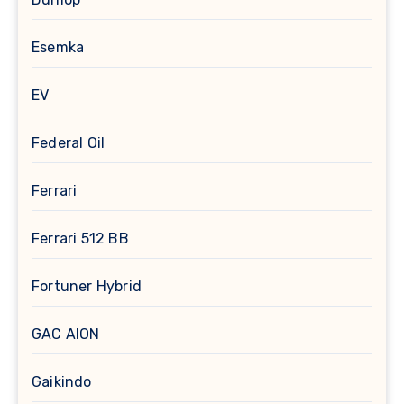
Esemka
EV
Federal Oil
Ferrari
Ferrari 512 BB
Fortuner Hybrid
GAC AION
Gaikindo