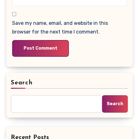
Save my name, email, and website in this
browser for the next time I comment.
Search
Search
Recent Posts