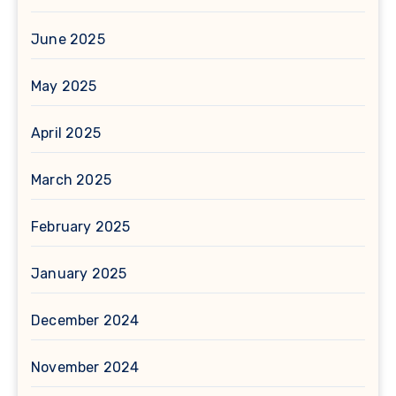
June 2025
May 2025
April 2025
March 2025
February 2025
January 2025
December 2024
November 2024