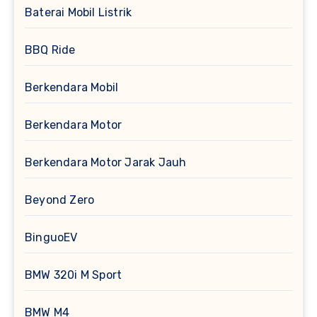
Baterai Mobil Listrik
BBQ Ride
Berkendara Mobil
Berkendara Motor
Berkendara Motor Jarak Jauh
Beyond Zero
BinguoEV
BMW 320i M Sport
BMW M4