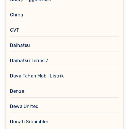
China
CVT
Daihatsu
Daihatsu Terios 7
Daya Tahan Mobil Listrik
Denza
Dewa United
Ducati Scrambler