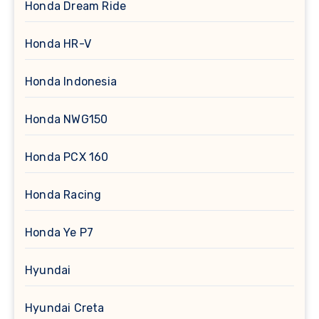
Honda Dream Ride
Honda HR-V
Honda Indonesia
Honda NWG150
Honda PCX 160
Honda Racing
Honda Ye P7
Hyundai
Hyundai Creta