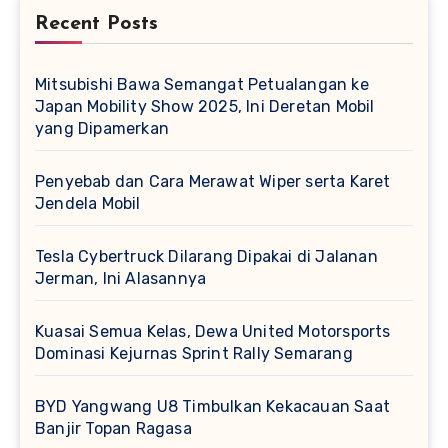
Recent Posts
Mitsubishi Bawa Semangat Petualangan ke
Japan Mobility Show 2025, Ini Deretan Mobil
yang Dipamerkan
Penyebab dan Cara Merawat Wiper serta Karet
Jendela Mobil
Tesla Cybertruck Dilarang Dipakai di Jalanan
Jerman, Ini Alasannya
Kuasai Semua Kelas, Dewa United Motorsports
Dominasi Kejurnas Sprint Rally Semarang
BYD Yangwang U8 Timbulkan Kekacauan Saat
Banjir Topan Ragasa