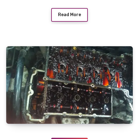
Read More