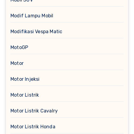
Modif Lampu Mobil
Modifikasi Vespa Matic
MotoGP
Motor
Motor Injeksi
Motor Listrik
Motor Listrik Cavalry
Motor Listrik Honda