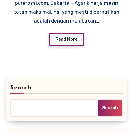
purerossi.com, Jakarta – Agar kinerja mesin
tetap maksimal, hal yang mesti diperhatikan
adalah dengan melakukan…
Read More
Search
Search