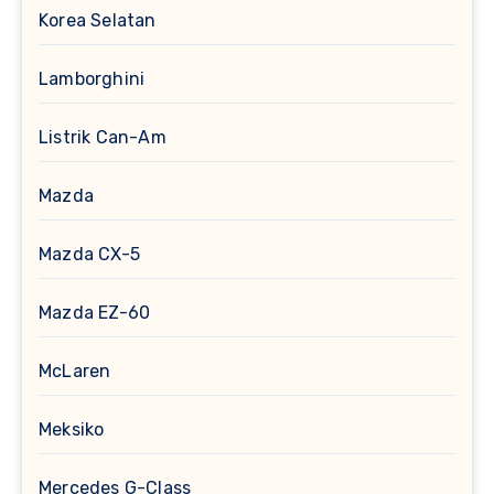
Korea Selatan
Lamborghini
Listrik Can-Am
Mazda
Mazda CX-5
Mazda EZ-60
McLaren
Meksiko
Mercedes G-Class