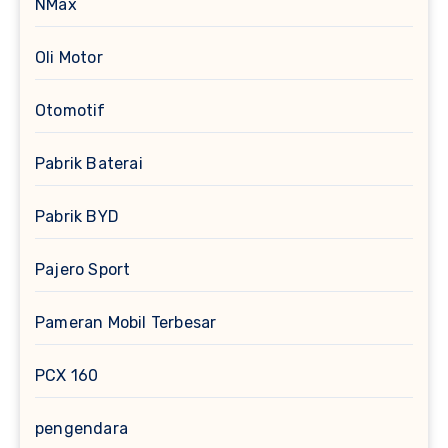
NMax
Oli Motor
Otomotif
Pabrik Baterai
Pabrik BYD
Pajero Sport
Pameran Mobil Terbesar
PCX 160
pengendara