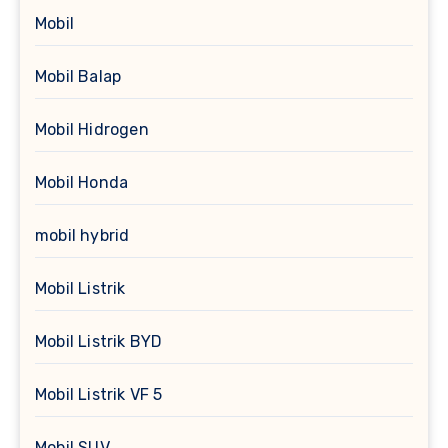
Mobil
Mobil Balap
Mobil Hidrogen
Mobil Honda
mobil hybrid
Mobil Listrik
Mobil Listrik BYD
Mobil Listrik VF 5
Mobil SUV