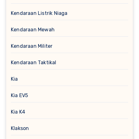
Kendaraan Listrik Niaga
Kendaraan Mewah
Kendaraan Militer
Kendaraan Taktikal
Kia
Kia EV5
Kia K4
Klakson