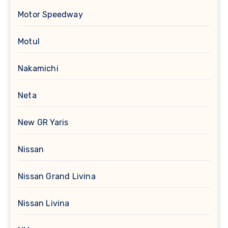
Motor Speedway
Motul
Nakamichi
Neta
New GR Yaris
Nissan
Nissan Grand Livina
Nissan Livina