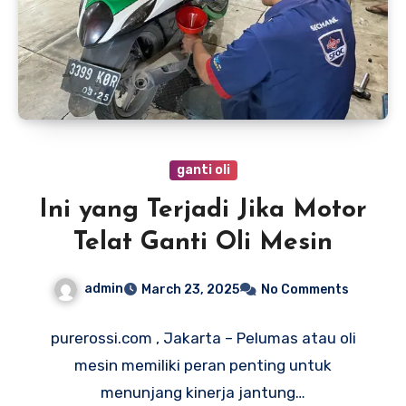
ganti oli
Ini yang Terjadi Jika Motor
Telat Ganti Oli Mesin
admin
March 23, 2025
No Comments
purerossi.com , Jakarta – Pelumas atau oli
mesin memiliki peran penting untuk
menunjang kinerja jantung…