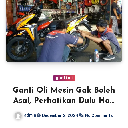
ganti oli
Ganti Oli Mesin Gak Boleh
Asal, Perhatikan Dulu Hal-
Hal Ini
admin
December 2, 2024
No Comments