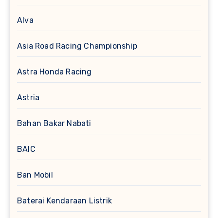
Alva
Asia Road Racing Championship
Astra Honda Racing
Astria
Bahan Bakar Nabati
BAIC
Ban Mobil
Baterai Kendaraan Listrik