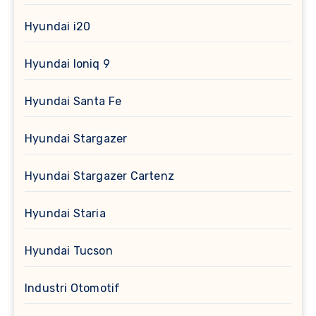
Hyundai i20
Hyundai Ioniq 9
Hyundai Santa Fe
Hyundai Stargazer
Hyundai Stargazer Cartenz
Hyundai Staria
Hyundai Tucson
Industri Otomotif