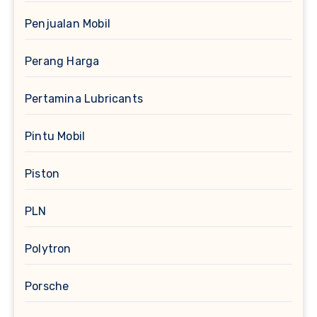
Penjualan Mobil
Perang Harga
Pertamina Lubricants
Pintu Mobil
Piston
PLN
Polytron
Porsche