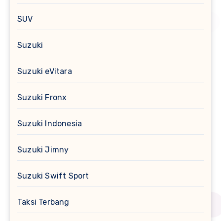
SUV
Suzuki
Suzuki eVitara
Suzuki Fronx
Suzuki Indonesia
Suzuki Jimny
Suzuki Swift Sport
Taksi Terbang