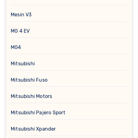
Mesin V3
MG 4 EV
MG4
Mitsubishi
Mitsubishi Fuso
Mitsubishi Motors
Mitsubishi Pajero Sport
Mitsubishi Xpander