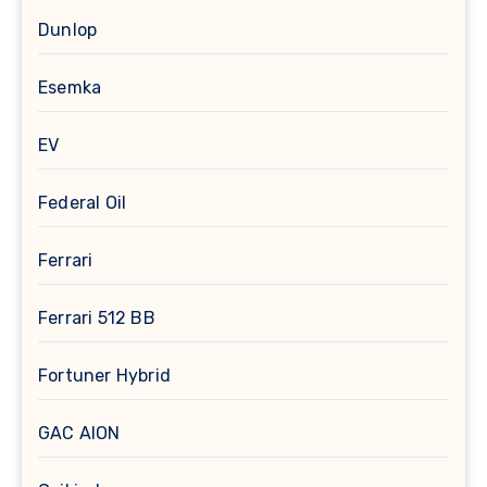
Dunlop
Esemka
EV
Federal Oil
Ferrari
Ferrari 512 BB
Fortuner Hybrid
GAC AION