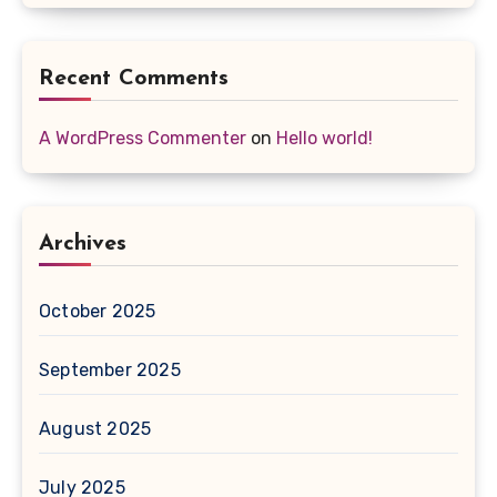
Recent Comments
A WordPress Commenter
on
Hello world!
Archives
October 2025
September 2025
August 2025
July 2025