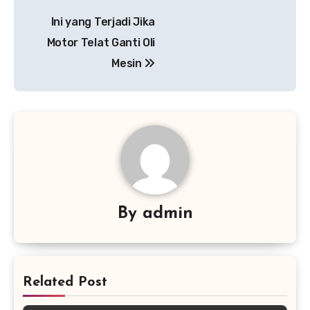
Post
Ini yang Terjadi Jika
navigation
Motor Telat Ganti Oli
Mesin
By
admin
Related Post