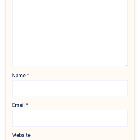
Name
*
Email
*
Website