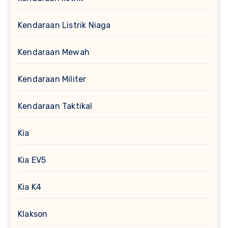
Kendaraan Listrik Niaga
Kendaraan Mewah
Kendaraan Militer
Kendaraan Taktikal
Kia
Kia EV5
Kia K4
Klakson