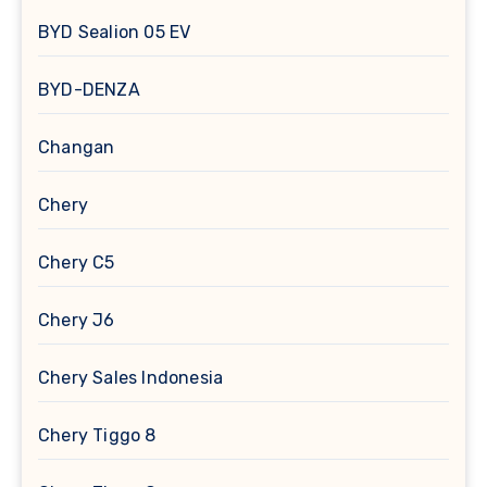
BYD Sealion 05 EV
BYD-DENZA
Changan
Chery
Chery C5
Chery J6
Chery Sales Indonesia
Chery Tiggo 8