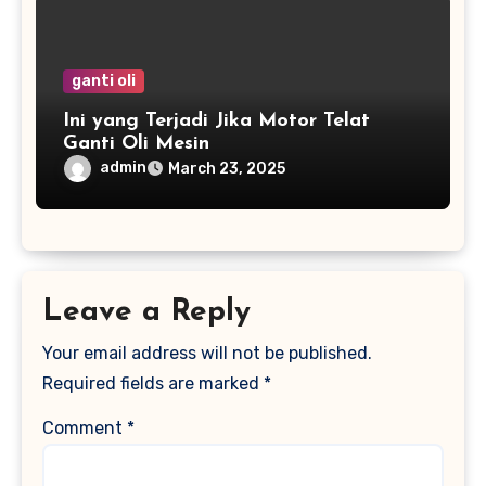
ganti oli
Ini yang Terjadi Jika Motor Telat
Ganti Oli Mesin
admin
March 23, 2025
Leave a Reply
Your email address will not be published.
Required fields are marked
*
Comment
*