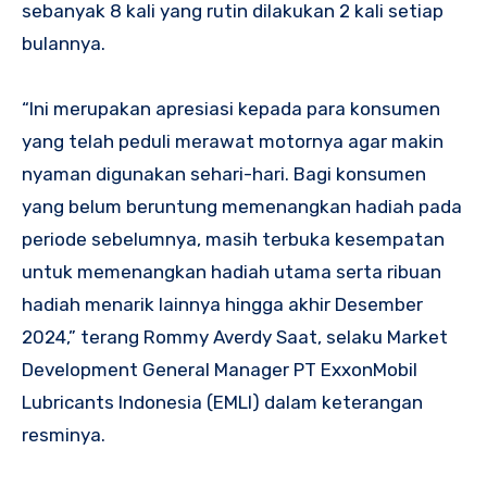
sebanyak 8 kali yang rutin dilakukan 2 kali setiap
bulannya.
“Ini merupakan apresiasi kepada para konsumen
yang telah peduli merawat motornya agar makin
nyaman digunakan sehari-hari. Bagi konsumen
yang belum beruntung memenangkan hadiah pada
periode sebelumnya, masih terbuka kesempatan
untuk memenangkan hadiah utama serta ribuan
hadiah menarik lainnya hingga akhir Desember
2024,” terang Rommy Averdy Saat, selaku Market
Development General Manager PT ExxonMobil
Lubricants Indonesia (EMLI) dalam keterangan
resminya.