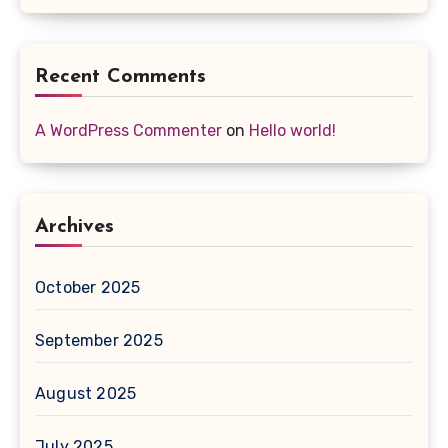
Recent Comments
A WordPress Commenter
on
Hello world!
Archives
October 2025
September 2025
August 2025
July 2025