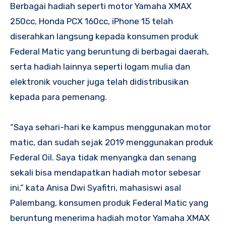
Berbagai hadiah seperti motor Yamaha XMAX
250cc, Honda PCX 160cc, iPhone 15 telah
diserahkan langsung kepada konsumen produk
Federal Matic yang beruntung di berbagai daerah,
serta hadiah lainnya seperti logam mulia dan
elektronik voucher juga telah didistribusikan
kepada para pemenang.
“Saya sehari-hari ke kampus menggunakan motor
matic, dan sudah sejak 2019 menggunakan produk
Federal Oil. Saya tidak menyangka dan senang
sekali bisa mendapatkan hadiah motor sebesar
ini,” kata Anisa Dwi Syafitri, mahasiswi asal
Palembang, konsumen produk Federal Matic yang
beruntung menerima hadiah motor Yamaha XMAX