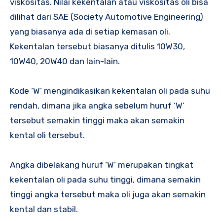
viskositas. Nilai kekentalan atau viskositas oli bisa
dilihat dari SAE (Society Automotive Engineering)
yang biasanya ada di setiap kemasan oli.
Kekentalan tersebut biasanya ditulis 10W30,
10W40, 20W40 dan lain-lain.
Kode ‘W’ mengindikasikan kekentalan oli pada suhu
rendah, dimana jika angka sebelum huruf ‘W’
tersebut semakin tinggi maka akan semakin
kental oli tersebut.
Angka dibelakang huruf ‘W’ merupakan tingkat
kekentalan oli pada suhu tinggi, dimana semakin
tinggi angka tersebut maka oli juga akan semakin
kental dan stabil.