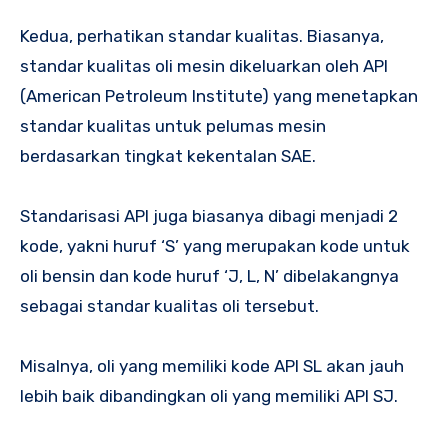
Kedua, perhatikan standar kualitas. Biasanya,
standar kualitas oli mesin dikeluarkan oleh API
(American Petroleum Institute) yang menetapkan
standar kualitas untuk pelumas mesin
berdasarkan tingkat kekentalan SAE.
Standarisasi API juga biasanya dibagi menjadi 2
kode, yakni huruf ‘S’ yang merupakan kode untuk
oli bensin dan kode huruf ‘J, L, N’ dibelakangnya
sebagai standar kualitas oli tersebut.
Misalnya, oli yang memiliki kode API SL akan jauh
lebih baik dibandingkan oli yang memiliki API SJ.