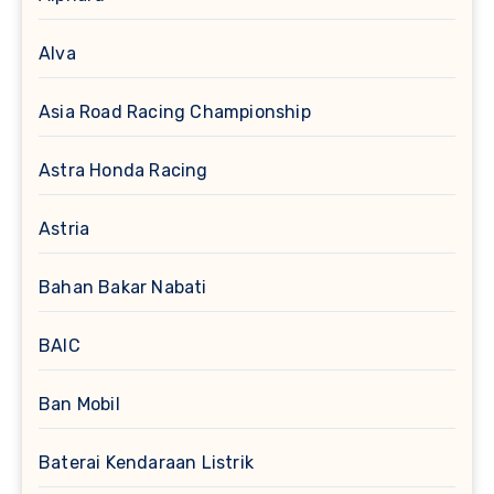
Alva
Asia Road Racing Championship
Astra Honda Racing
Astria
Bahan Bakar Nabati
BAIC
Ban Mobil
Baterai Kendaraan Listrik