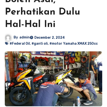
Perhatikan Dulu
Hal-Hal Ini
By
admin
December 2, 2024
#Federal Oil
,
#ganti oli
,
#motor Yamaha XMAX 250cc