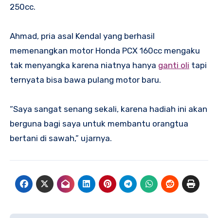
250cc.
Ahmad, pria asal Kendal yang berhasil
memenangkan motor Honda PCX 160cc mengaku
tak menyangka karena niatnya hanya
ganti oli
tapi
ternyata bisa bawa pulang motor baru.
“Saya sangat senang sekali, karena hadiah ini akan
berguna bagi saya untuk membantu orangtua
bertani di sawah,” ujarnya.