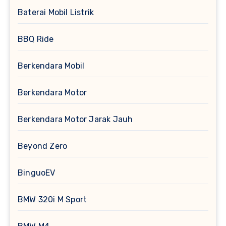
Baterai Mobil Listrik
BBQ Ride
Berkendara Mobil
Berkendara Motor
Berkendara Motor Jarak Jauh
Beyond Zero
BinguoEV
BMW 320i M Sport