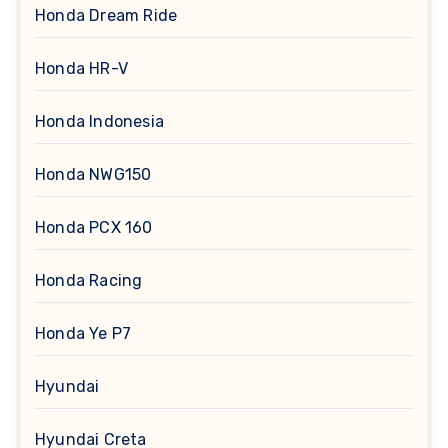
Honda Dream Ride
Honda HR-V
Honda Indonesia
Honda NWG150
Honda PCX 160
Honda Racing
Honda Ye P7
Hyundai
Hyundai Creta