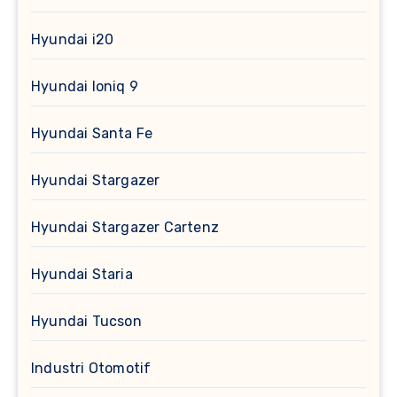
Hyundai i20
Hyundai Ioniq 9
Hyundai Santa Fe
Hyundai Stargazer
Hyundai Stargazer Cartenz
Hyundai Staria
Hyundai Tucson
Industri Otomotif