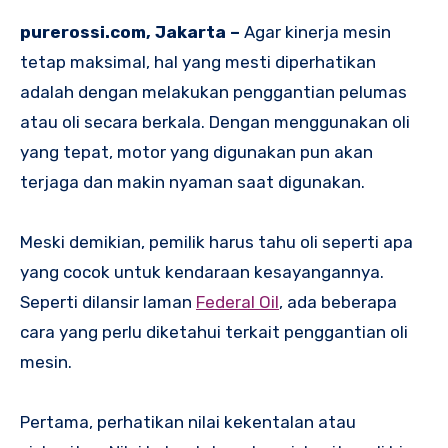
purerossi.com, Jakarta –
Agar kinerja mesin
tetap maksimal, hal yang mesti diperhatikan
adalah dengan melakukan penggantian pelumas
atau oli secara berkala. Dengan menggunakan oli
yang tepat, motor yang digunakan pun akan
terjaga dan makin nyaman saat digunakan.
Meski demikian, pemilik harus tahu oli seperti apa
yang cocok untuk kendaraan kesayangannya.
Seperti dilansir laman
Federal Oil
, ada beberapa
cara yang perlu diketahui terkait penggantian oli
mesin.
Pertama, perhatikan nilai kekentalan atau