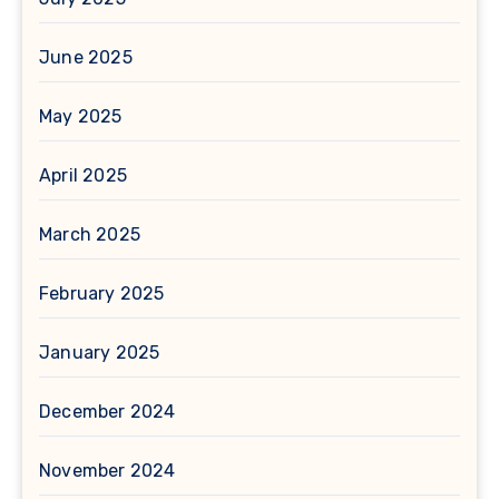
June 2025
May 2025
April 2025
March 2025
February 2025
January 2025
December 2024
November 2024