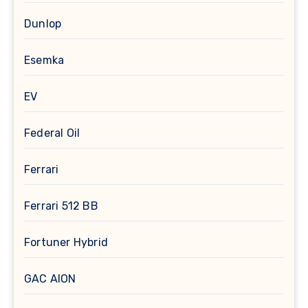
Dunlop
Esemka
EV
Federal Oil
Ferrari
Ferrari 512 BB
Fortuner Hybrid
GAC AION