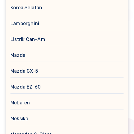
Korea Selatan
Lamborghini
Listrik Can-Am
Mazda
Mazda CX-5
Mazda EZ-60
McLaren
Meksiko