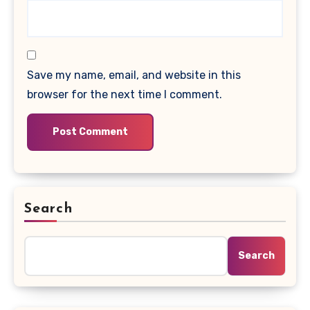
Save my name, email, and website in this
browser for the next time I comment.
Search
Search