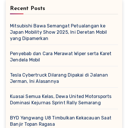
Recent Posts
Mitsubishi Bawa Semangat Petualangan ke
Japan Mobility Show 2025, Ini Deretan Mobil
yang Dipamerkan
Penyebab dan Cara Merawat Wiper serta Karet
Jendela Mobil
Tesla Cybertruck Dilarang Dipakai di Jalanan
Jerman, Ini Alasannya
Kuasai Semua Kelas, Dewa United Motorsports
Dominasi Kejurnas Sprint Rally Semarang
BYD Yangwang U8 Timbulkan Kekacauan Saat
Banjir Topan Ragasa