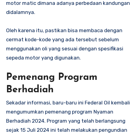
motor matic dimana adanya perbedaan kandungan
didalamnya.
Oleh karena itu, pastikan bisa membaca dengan
cermat kode-kode yang ada tersebut sebelum
menggunakan oli yang sesuai dengan spesifikasi
sepeda motor yang digunakan.
Pemenang Program
Berhadiah
Sekadar informasi, baru-baru ini Federal Oil kembali
mengumumkan pemenang program Nyaman
Berhadiah 2024. Program yang telah berlangsung
sejak 15 Juli 2024 ini telah melakukan pengundian