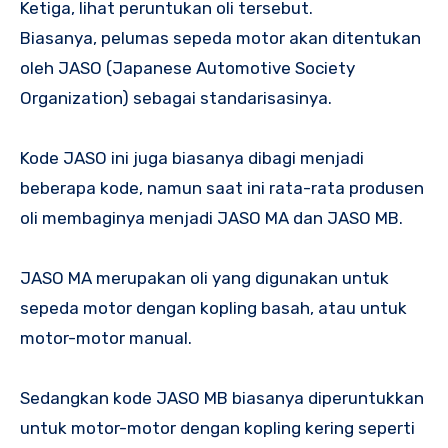
Ketiga, lihat peruntukan oli tersebut.
Biasanya, pelumas sepeda motor akan ditentukan
oleh JASO (Japanese Automotive Society
Organization) sebagai standarisasinya.
Kode JASO ini juga biasanya dibagi menjadi
beberapa kode, namun saat ini rata-rata produsen
oli membaginya menjadi JASO MA dan JASO MB.
JASO MA merupakan oli yang digunakan untuk
sepeda motor dengan kopling basah, atau untuk
motor-motor manual.
Sedangkan kode JASO MB biasanya diperuntukkan
untuk motor-motor dengan kopling kering seperti