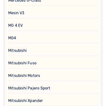
Mercedes G-Class
Mesin V3
MG 4 EV
MG4
Mitsubishi
Mitsubishi Fuso
Mitsubishi Motors
Mitsubishi Pajero Sport
Mitsubishi Xpander