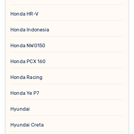
Honda HR-V
Honda Indonesia
Honda NWG150
Honda PCX 160
Honda Racing
Honda Ye P7
Hyundai
Hyundai Creta