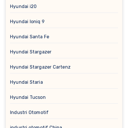
Hyundai i20
Hyundai Ioniq 9
Hyundai Santa Fe
Hyundai Stargazer
Hyundai Stargazer Cartenz
Hyundai Staria
Hyundai Tucson
Industri Otomotif
industri otomotif China