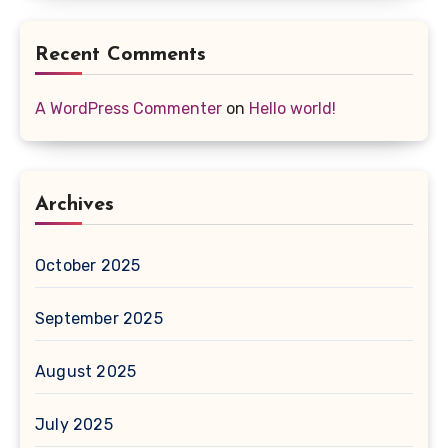
Recent Comments
A WordPress Commenter
on
Hello world!
Archives
October 2025
September 2025
August 2025
July 2025