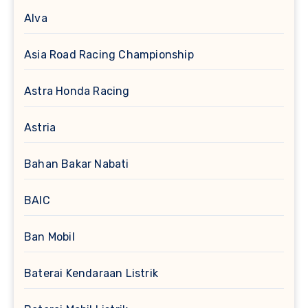
Alva
Asia Road Racing Championship
Astra Honda Racing
Astria
Bahan Bakar Nabati
BAIC
Ban Mobil
Baterai Kendaraan Listrik