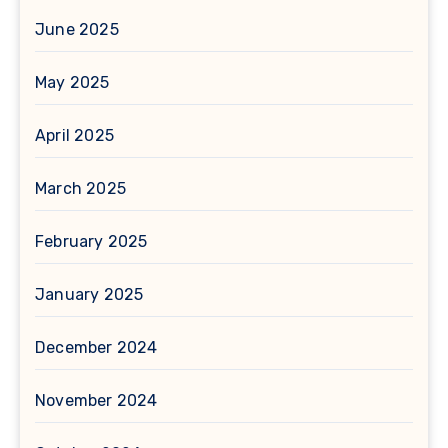
June 2025
May 2025
April 2025
March 2025
February 2025
January 2025
December 2024
November 2024