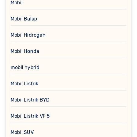
Mobil
Mobil Balap
Mobil Hidrogen
Mobil Honda
mobil hybrid
Mobil Listrik
Mobil Listrik BYD
Mobil Listrik VF 5
Mobil SUV