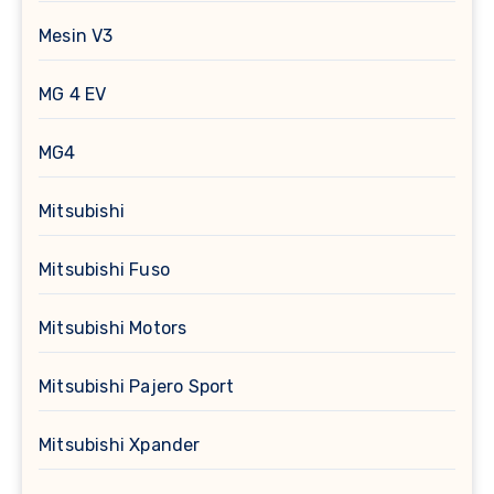
Mesin V3
MG 4 EV
MG4
Mitsubishi
Mitsubishi Fuso
Mitsubishi Motors
Mitsubishi Pajero Sport
Mitsubishi Xpander