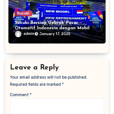
Suzuki
Suzuki Bersiap Gebrak Pasar
Otomotif Indonesia dengan Mobil
Baru
admin
January 17, 2025
Leave a Reply
Your email address will not be published.
Required fields are marked
*
Comment
*