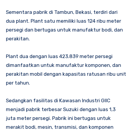
Sementara pabrik di Tambun, Bekasi, terdiri dari
dua plant. Plant satu memiliki luas 124 ribu meter
persegi dan bertugas untuk manufaktur bodi, dan
perakitan.
Plant dua dengan luas 423.839 meter persegi
dimanfaatkan untuk manufaktur komponen, dan
perakitan mobil dengan kapasitas ratusan ribu unit
per tahun.
Sedangkan fasilitas di Kawasan Industri GIIC
menjadi pabrik terbesar Suzuki dengan luas 1,3
juta meter persegi. Pabrik ini bertugas untuk
merakit bodi, mesin, transmisi, dan komponen