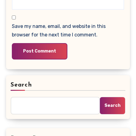
Save my name, email, and website in this
browser for the next time I comment.
Search
Search