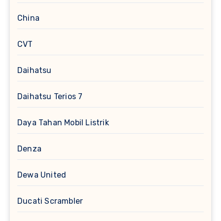
China
CVT
Daihatsu
Daihatsu Terios 7
Daya Tahan Mobil Listrik
Denza
Dewa United
Ducati Scrambler