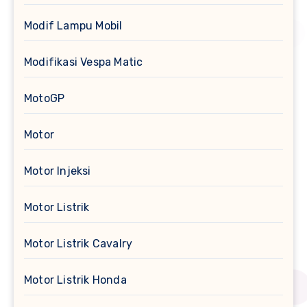
Modif Lampu Mobil
Modifikasi Vespa Matic
MotoGP
Motor
Motor Injeksi
Motor Listrik
Motor Listrik Cavalry
Motor Listrik Honda