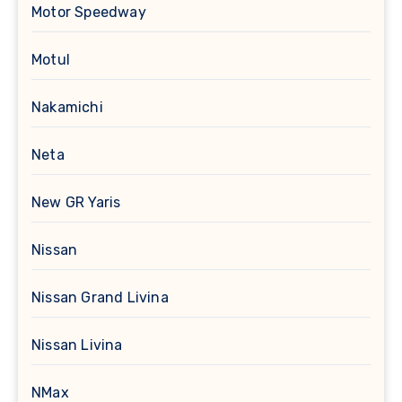
Motor Speedway
Motul
Nakamichi
Neta
New GR Yaris
Nissan
Nissan Grand Livina
Nissan Livina
NMax