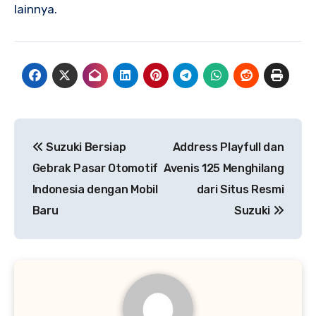
lainnya.
Post
Suzuki Bersiap
Address Playfull dan
navigation
Gebrak Pasar Otomotif
Avenis 125 Menghilang
Indonesia dengan Mobil
dari Situs Resmi
Baru
Suzuki