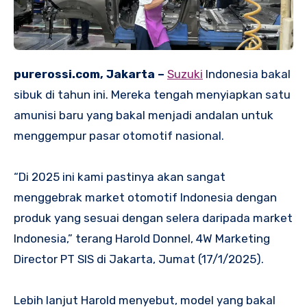
purerossi.com, Jakarta –
Suzuki
Indonesia bakal
sibuk di tahun ini. Mereka tengah menyiapkan satu
amunisi baru yang bakal menjadi andalan untuk
menggempur pasar otomotif nasional.
“Di 2025 ini kami pastinya akan sangat
menggebrak market otomotif Indonesia dengan
produk yang sesuai dengan selera daripada market
Indonesia,” terang Harold Donnel, 4W Marketing
Director PT SIS di Jakarta, Jumat (17/1/2025).
Lebih lanjut Harold menyebut, model yang bakal