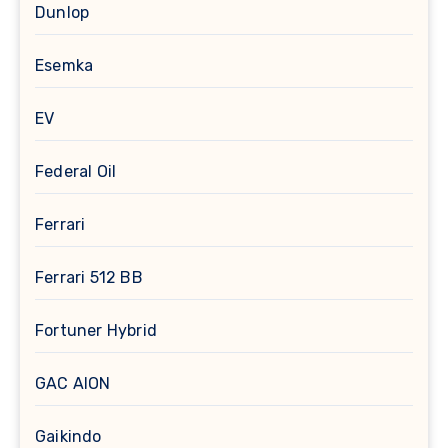
Dunlop
Esemka
EV
Federal Oil
Ferrari
Ferrari 512 BB
Fortuner Hybrid
GAC AION
Gaikindo