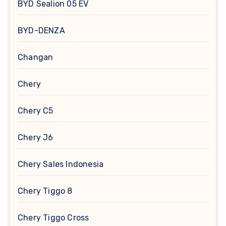
BYD Sealion 05 EV
BYD-DENZA
Changan
Chery
Chery C5
Chery J6
Chery Sales Indonesia
Chery Tiggo 8
Chery Tiggo Cross