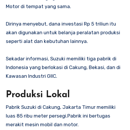
Motor di tempat yang sama.
Dirinya menyebut, dana investasi Rp 5 triliun itu
akan digunakan untuk belanja peralatan produksi
seperti alat dan kebutuhan lainnya.
Sekadar informasi, Suzuki memiliki tiga pabrik di
Indonesia yang berlokasi di Cakung, Bekasi, dan di
Kawasan Industri GIIC.
Produksi Lokal
Pabrik Suzuki di Cakung, Jakarta Timur memiliki
luas 85 ribu meter persegi.Pabrik ini bertugas
merakit mesin mobil dan motor.