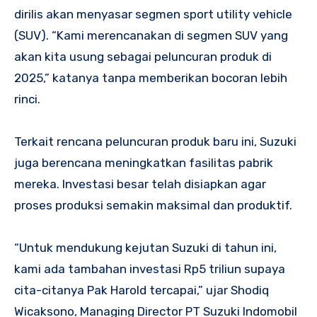
dirilis akan menyasar segmen sport utility vehicle
(SUV). “Kami merencanakan di segmen SUV yang
akan kita usung sebagai peluncuran produk di
2025,” katanya tanpa memberikan bocoran lebih
rinci.
Terkait rencana peluncuran produk baru ini, Suzuki
juga berencana meningkatkan fasilitas pabrik
mereka. Investasi besar telah disiapkan agar
proses produksi semakin maksimal dan produktif.
“Untuk mendukung kejutan Suzuki di tahun ini,
kami ada tambahan investasi Rp5 triliun supaya
cita-citanya Pak Harold tercapai,” ujar Shodiq
Wicaksono, Managing Director PT Suzuki Indomobil