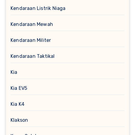
Kendaraan Listrik Niaga
Kendaraan Mewah
Kendaraan Militer
Kendaraan Taktikal
Kia
Kia EV5
Kia K4
Klakson