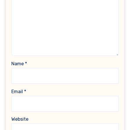
Name
*
Email
*
Website