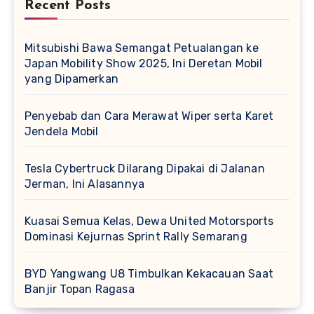
Recent Posts
Mitsubishi Bawa Semangat Petualangan ke
Japan Mobility Show 2025, Ini Deretan Mobil
yang Dipamerkan
Penyebab dan Cara Merawat Wiper serta Karet
Jendela Mobil
Tesla Cybertruck Dilarang Dipakai di Jalanan
Jerman, Ini Alasannya
Kuasai Semua Kelas, Dewa United Motorsports
Dominasi Kejurnas Sprint Rally Semarang
BYD Yangwang U8 Timbulkan Kekacauan Saat
Banjir Topan Ragasa