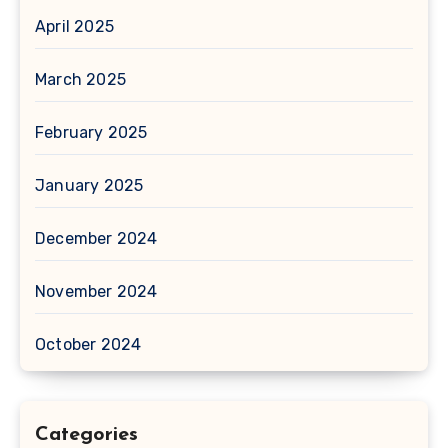
April 2025
March 2025
February 2025
January 2025
December 2024
November 2024
October 2024
Categories