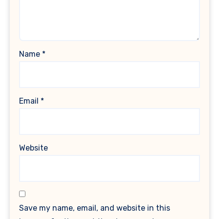
Name
*
Email
*
Website
Save my name, email, and website in this