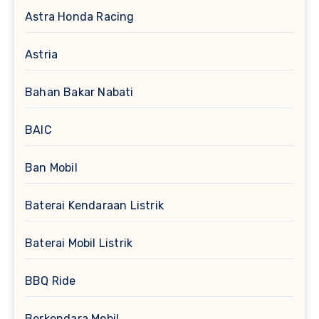
Astra Honda Racing
Astria
Bahan Bakar Nabati
BAIC
Ban Mobil
Baterai Kendaraan Listrik
Baterai Mobil Listrik
BBQ Ride
Berkendara Mobil