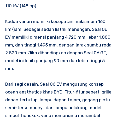
110 kW (148 hp).
Kedua varian memiliki kecepatan maksimum 160
km/jam. Sebagai sedan listrik menengah, Seal 06
EV memiliki dimensi panjang 4.720 mm, lebar 1.880
mm, dan tinggi 1.495 mm, dengan jarak sumbu roda
2.820 mm. Jika dibandingkan dengan Seal 06 GT,
model ini lebih panjang 90 mm dan lebih tinggi 5
mm.
Dari segi desain, Seal 06 EV mengusung konsep
ocean aesthetics khas BYD. Fitur-fitur seperti grille
depan tertutup, lampu depan tajam, gagang pintu
semi-tersembunyi, dan lampu belakang model
simpul Tiongkok, yang memanjang menambah