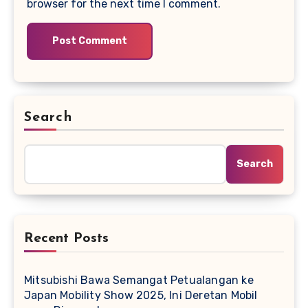
browser for the next time I comment.
Search
Search
Recent Posts
Mitsubishi Bawa Semangat Petualangan ke
Japan Mobility Show 2025, Ini Deretan Mobil