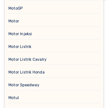
MotoGP
Motor
Motor Injeksi
Motor Listrik
Motor Listrik Cavalry
Motor Listrik Honda
Motor Speedway
Motul