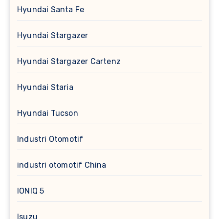
Hyundai Santa Fe
Hyundai Stargazer
Hyundai Stargazer Cartenz
Hyundai Staria
Hyundai Tucson
Industri Otomotif
industri otomotif China
IONIQ 5
Isuzu