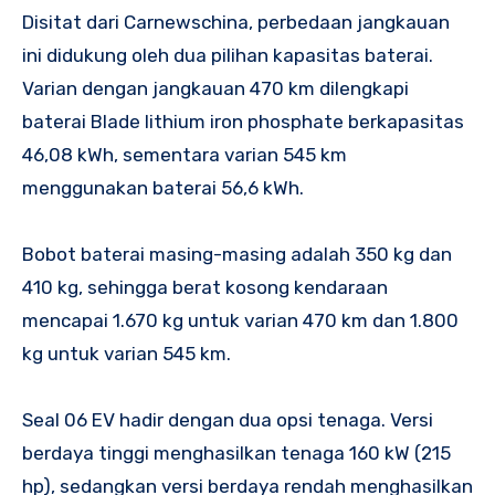
Disitat dari Carnewschina, perbedaan jangkauan
ini didukung oleh dua pilihan kapasitas baterai.
Varian dengan jangkauan 470 km dilengkapi
baterai Blade lithium iron phosphate berkapasitas
46,08 kWh, sementara varian 545 km
menggunakan baterai 56,6 kWh.
Bobot baterai masing-masing adalah 350 kg dan
410 kg, sehingga berat kosong kendaraan
mencapai 1.670 kg untuk varian 470 km dan 1.800
kg untuk varian 545 km.
Seal 06 EV hadir dengan dua opsi tenaga. Versi
berdaya tinggi menghasilkan tenaga 160 kW (215
hp), sedangkan versi berdaya rendah menghasilkan