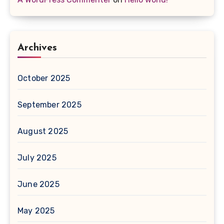
Archives
October 2025
September 2025
August 2025
July 2025
June 2025
May 2025