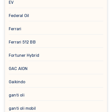
EV
Federal Oil
Ferrari
Ferrari 512 BB
Fortuner Hybrid
GAC AION
Gaikindo
ganti oli
ganti oli mobil