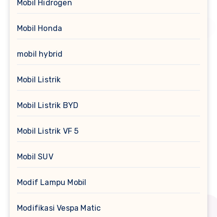
Mobil Hidrogen
Mobil Honda
mobil hybrid
Mobil Listrik
Mobil Listrik BYD
Mobil Listrik VF 5
Mobil SUV
Modif Lampu Mobil
Modifikasi Vespa Matic