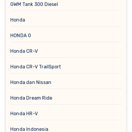
GWM Tank 300 Diesel
Honda
HONDA 0
Honda CR-V
Honda CR-V TrailSport
Honda dan Nissan
Honda Dream Ride
Honda HR-V
Honda Indonesia