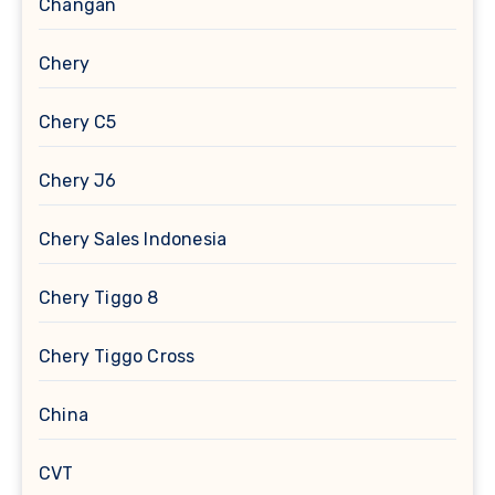
Changan
Chery
Chery C5
Chery J6
Chery Sales Indonesia
Chery Tiggo 8
Chery Tiggo Cross
China
CVT