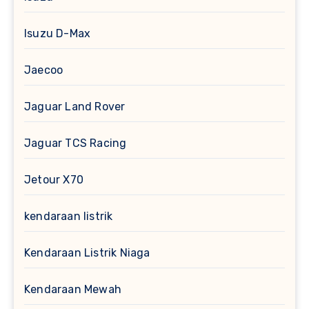
Isuzu D-Max
Jaecoo
Jaguar Land Rover
Jaguar TCS Racing
Jetour X70
kendaraan listrik
Kendaraan Listrik Niaga
Kendaraan Mewah