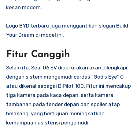
kesan modern.
Logo BYD terbaru juga menggantikan slogan Build
Your Dream di model ini.
Fitur Canggih
Selain itu, Seal 06 EV diperkirakan akan dilengkapi
dengan sistem mengemudi cerdas “God’s Eye” C
atau dikenal sebagai DiPilot 100. Fitur ini mencakup
tiga kamera pada kaca depan, serta kamera
tambahan pada fender depan dan spoiler atap
belakang, yang bertujuan meningkatkan
kemampuan asistensi pengemudi.