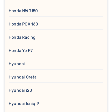
Honda NWG150
Honda PCX 160
Honda Racing
Honda Ye P7
Hyundai
Hyundai Creta
Hyundai i20
Hyundai Ioniq 9