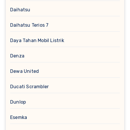
Daihatsu
Daihatsu Terios 7
Daya Tahan Mobil Listrik
Denza
Dewa United
Ducati Scrambler
Dunlop
Esemka