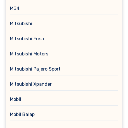
MG4
Mitsubishi
Mitsubishi Fuso
Mitsubishi Motors
Mitsubishi Pajero Sport
Mitsubishi Xpander
Mobil
Mobil Balap