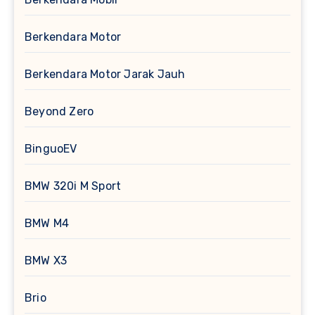
Berkendara Motor
Berkendara Motor Jarak Jauh
Beyond Zero
BinguoEV
BMW 320i M Sport
BMW M4
BMW X3
Brio