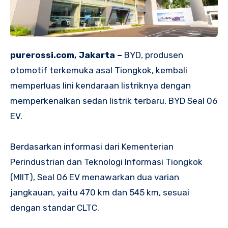
purerossi.com, Jakarta –
BYD, produsen
otomotif terkemuka asal Tiongkok, kembali
memperluas lini kendaraan listriknya dengan
memperkenalkan sedan listrik terbaru, BYD Seal 06
EV.
Berdasarkan informasi dari Kementerian
Perindustrian dan Teknologi Informasi Tiongkok
(MIIT), Seal 06 EV menawarkan dua varian
jangkauan, yaitu 470 km dan 545 km, sesuai
dengan standar CLTC.