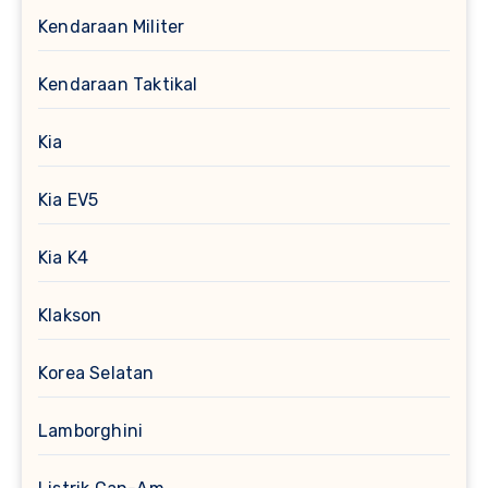
Kendaraan Militer
Kendaraan Taktikal
Kia
Kia EV5
Kia K4
Klakson
Korea Selatan
Lamborghini